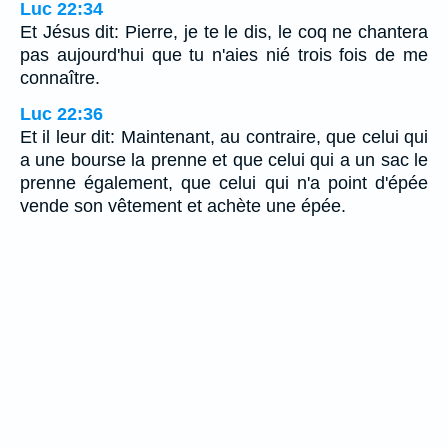
Luc 22:34
Et Jésus dit: Pierre, je te le dis, le coq ne chantera
pas aujourd'hui que tu n'aies nié trois fois de me
connaître.
Luc 22:36
Et il leur dit: Maintenant, au contraire, que celui qui
a une bourse la prenne et que celui qui a un sac le
prenne également, que celui qui n'a point d'épée
vende son vêtement et achète une épée.