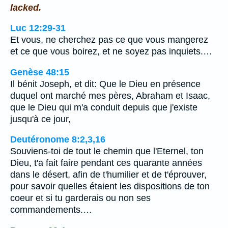
lacked.
Luc 12:29-31
Et vous, ne cherchez pas ce que vous mangerez
et ce que vous boirez, et ne soyez pas inquiets.…
Genèse 48:15
Il bénit Joseph, et dit: Que le Dieu en présence
duquel ont marché mes pères, Abraham et Isaac,
que le Dieu qui m'a conduit depuis que j'existe
jusqu'à ce jour,
Deutéronome 8:2,3,16
Souviens-toi de tout le chemin que l'Eternel, ton
Dieu, t'a fait faire pendant ces quarante années
dans le désert, afin de t'humilier et de t'éprouver,
pour savoir quelles étaient les dispositions de ton
coeur et si tu garderais ou non ses
commandements.…