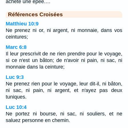
achète une épée.…
Références Croisées
Matthieu 10:9
Ne prenez ni or, ni argent, ni monnaie, dans vos
ceintures;
Marc 6:8
Il leur prescrivit de ne rien prendre pour le voyage,
si ce n'est un bâton; de n'avoir ni pain, ni sac, ni
monnaie dans la ceinture;
Luc 9:3
Ne prenez rien pour le voyage, leur dit-il, ni bâton,
ni sac, ni pain, ni argent, et n'ayez pas deux
tuniques.
Luc 10:4
Ne portez ni bourse, ni sac, ni souliers, et ne
saluez personne en chemin.