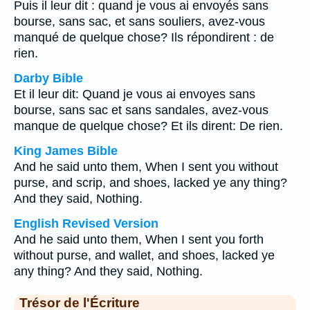
Puis il leur dit : quand je vous ai envoyés sans
bourse, sans sac, et sans souliers, avez-vous
manqué de quelque chose? Ils répondirent : de
rien.
Darby Bible
Et il leur dit: Quand je vous ai envoyes sans
bourse, sans sac et sans sandales, avez-vous
manque de quelque chose? Et ils dirent: De rien.
King James Bible
And he said unto them, When I sent you without
purse, and scrip, and shoes, lacked ye any thing?
And they said, Nothing.
English Revised Version
And he said unto them, When I sent you forth
without purse, and wallet, and shoes, lacked ye
any thing? And they said, Nothing.
Trésor de l'Écriture