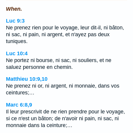
When.
Luc 9:3
Ne prenez rien pour le voyage, leur dit-il, ni bâton,
ni sac, ni pain, ni argent, et n'ayez pas deux
tuniques.
Luc 10:4
Ne portez ni bourse, ni sac, ni souliers, et ne
saluez personne en chemin.
Matthieu 10:9,10
Ne prenez ni or, ni argent, ni monnaie, dans vos
ceintures;…
Marc 6:8,9
Il leur prescrivit de ne rien prendre pour le voyage,
si ce n'est un bâton; de n'avoir ni pain, ni sac, ni
monnaie dans la ceinture;…