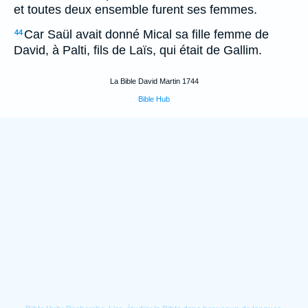
et toutes deux ensemble furent ses femmes.
Car Saül avait donné Mical sa fille femme de
44
David, à Palti, fils de Laïs, qui était de Gallim.
La Bible David Martin 1744
Bible Hub