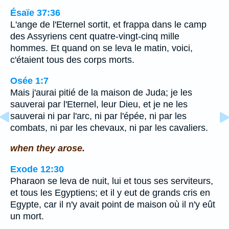
Ésaïe 37:36
L'ange de l'Eternel sortit, et frappa dans le camp
des Assyriens cent quatre-vingt-cinq mille
hommes. Et quand on se leva le matin, voici,
c'étaient tous des corps morts.
Osée 1:7
Mais j'aurai pitié de la maison de Juda; je les
sauverai par l'Eternel, leur Dieu, et je ne les
sauverai ni par l'arc, ni par l'épée, ni par les
combats, ni par les chevaux, ni par les cavaliers.
when they arose.
Exode 12:30
Pharaon se leva de nuit, lui et tous ses serviteurs,
et tous les Egyptiens; et il y eut de grands cris en
Egypte, car il n'y avait point de maison où il n'y eût
un mort.