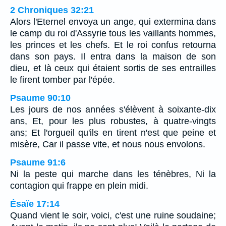
2 Chroniques 32:21
Alors l'Eternel envoya un ange, qui extermina dans
le camp du roi d'Assyrie tous les vaillants hommes,
les princes et les chefs. Et le roi confus retourna
dans son pays. Il entra dans la maison de son
dieu, et là ceux qui étaient sortis de ses entrailles
le firent tomber par l'épée.
Psaume 90:10
Les jours de nos années s'élèvent à soixante-dix
ans, Et, pour les plus robustes, à quatre-vingts
ans; Et l'orgueil qu'ils en tirent n'est que peine et
misère, Car il passe vite, et nous nous envolons.
Psaume 91:6
Ni la peste qui marche dans les ténèbres, Ni la
contagion qui frappe en plein midi.
Ésaïe 17:14
Quand vient le soir, voici, c'est une ruine soudaine;