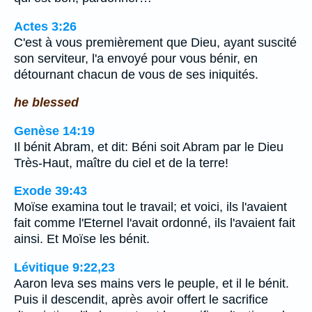
Actes 3:26
C'est à vous premièrement que Dieu, ayant suscité
son serviteur, l'a envoyé pour vous bénir, en
détournant chacun de vous de ses iniquités.
he blessed
Genèse 14:19
Il bénit Abram, et dit: Béni soit Abram par le Dieu
Très-Haut, maître du ciel et de la terre!
Exode 39:43
Moïse examina tout le travail; et voici, ils l'avaient
fait comme l'Eternel l'avait ordonné, ils l'avaient fait
ainsi. Et Moïse les bénit.
Lévitique 9:22,23
Aaron leva ses mains vers le peuple, et il le bénit.
Puis il descendit, après avoir offert le sacrifice