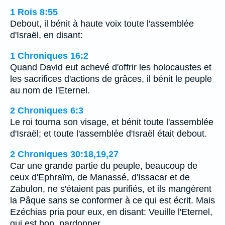
1 Rois 8:55
Debout, il bénit à haute voix toute l'assemblée
d'Israël, en disant:
1 Chroniques 16:2
Quand David eut achevé d'offrir les holocaustes et
les sacrifices d'actions de grâces, il bénit le peuple
au nom de l'Eternel.
2 Chroniques 6:3
Le roi tourna son visage, et bénit toute l'assemblée
d'Israël; et toute l'assemblée d'Israël était debout.
2 Chroniques 30:18,19,27
Car une grande partie du peuple, beaucoup de
ceux d'Ephraïm, de Manassé, d'Issacar et de
Zabulon, ne s'étaient pas purifiés, et ils mangèrent
la Pâque sans se conformer à ce qui est écrit. Mais
Ezéchias pria pour eux, en disant: Veuille l'Eternel,
qui est bon, pardonner…