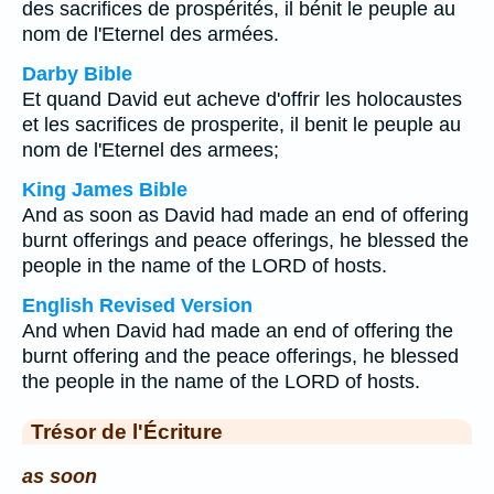
des sacrifices de prospérités, il bénit le peuple au
nom de l'Eternel des armées.
Darby Bible
Et quand David eut acheve d'offrir les holocaustes
et les sacrifices de prosperite, il benit le peuple au
nom de l'Eternel des armees;
King James Bible
And as soon as David had made an end of offering
burnt offerings and peace offerings, he blessed the
people in the name of the LORD of hosts.
English Revised Version
And when David had made an end of offering the
burnt offering and the peace offerings, he blessed
the people in the name of the LORD of hosts.
Trésor de l'Écriture
as soon