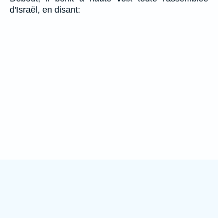
d'Israël, en disant: