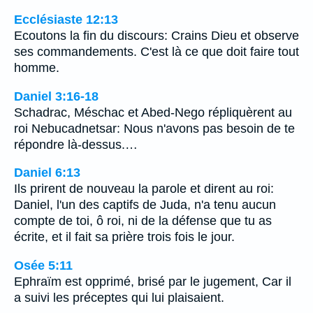
Ecclésiaste 12:13
Ecoutons la fin du discours: Crains Dieu et observe
ses commandements. C'est là ce que doit faire tout
homme.
Daniel 3:16-18
Schadrac, Méschac et Abed-Nego répliquèrent au
roi Nebucadnetsar: Nous n'avons pas besoin de te
répondre là-dessus.…
Daniel 6:13
Ils prirent de nouveau la parole et dirent au roi:
Daniel, l'un des captifs de Juda, n'a tenu aucun
compte de toi, ô roi, ni de la défense que tu as
écrite, et il fait sa prière trois fois le jour.
Osée 5:11
Ephraïm est opprimé, brisé par le jugement, Car il
a suivi les préceptes qui lui plaisaient.