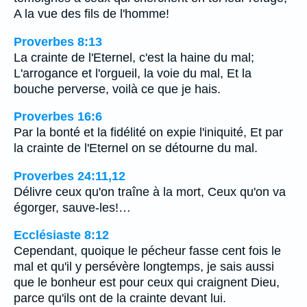
A la vue des fils de l'homme!
Proverbes 8:13
La crainte de l'Eternel, c'est la haine du mal;
L'arrogance et l'orgueil, la voie du mal, Et la
bouche perverse, voilà ce que je hais.
Proverbes 16:6
Par la bonté et la fidélité on expie l'iniquité, Et par
la crainte de l'Eternel on se détourne du mal.
Proverbes 24:11,12
Délivre ceux qu'on traîne à la mort, Ceux qu'on va
égorger, sauve-les!…
Ecclésiaste 8:12
Cependant, quoique le pécheur fasse cent fois le
mal et qu'il y persévère longtemps, je sais aussi
que le bonheur est pour ceux qui craignent Dieu,
parce qu'ils ont de la crainte devant lui.