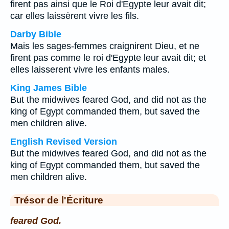
firent pas ainsi que le Roi d'Egypte leur avait dit;
car elles laissèrent vivre les fils.
Darby Bible
Mais les sages-femmes craignirent Dieu, et ne
firent pas comme le roi d'Egypte leur avait dit; et
elles laisserent vivre les enfants males.
King James Bible
But the midwives feared God, and did not as the
king of Egypt commanded them, but saved the
men children alive.
English Revised Version
But the midwives feared God, and did not as the
king of Egypt commanded them, but saved the
men children alive.
Trésor de l'Écriture
feared God.