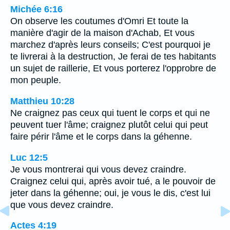
Michée 6:16
On observe les coutumes d'Omri Et toute la
manière d'agir de la maison d'Achab, Et vous
marchez d'après leurs conseils; C'est pourquoi je
te livrerai à la destruction, Je ferai de tes habitants
un sujet de raillerie, Et vous porterez l'opprobre de
mon peuple.
Matthieu 10:28
Ne craignez pas ceux qui tuent le corps et qui ne
peuvent tuer l'âme; craignez plutôt celui qui peut
faire périr l'âme et le corps dans la géhenne.
Luc 12:5
Je vous montrerai qui vous devez craindre.
Craignez celui qui, après avoir tué, a le pouvoir de
jeter dans la géhenne; oui, je vous le dis, c'est lui
que vous devez craindre.
Actes 4:19