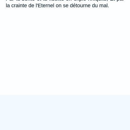
la crainte de l'Eternel on se détourne du mal.