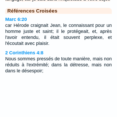
Références Croisées
Marc 6:20
car Hérode craignait Jean, le connaissant pour un
homme juste et saint; il le protégeait, et, après
l'avoir entendu, il était souvent perplexe, et
l'écoutait avec plaisir.
2 Corinthiens 4:8
Nous sommes pressés de toute manière, mais non
réduits à l'extrémité; dans la détresse, mais non
dans le désespoir;