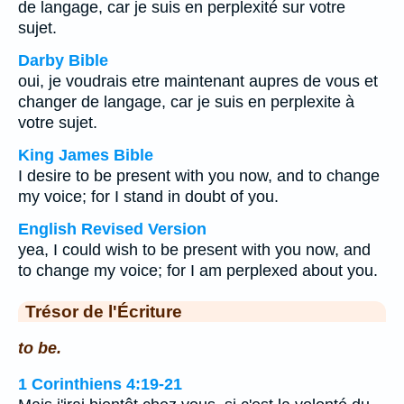
de langage, car je suis en perplexité sur votre
sujet.
Darby Bible
oui, je voudrais etre maintenant aupres de vous et
changer de langage, car je suis en perplexite à
votre sujet.
King James Bible
I desire to be present with you now, and to change
my voice; for I stand in doubt of you.
English Revised Version
yea, I could wish to be present with you now, and
to change my voice; for I am perplexed about you.
Trésor de l'Écriture
to be.
1 Corinthiens 4:19-21