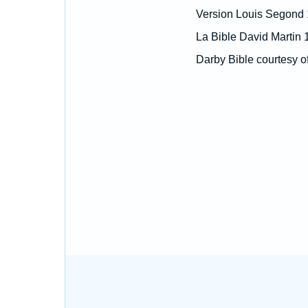
Version Louis Segond
La Bible David Martin 
Darby Bible courtesy o