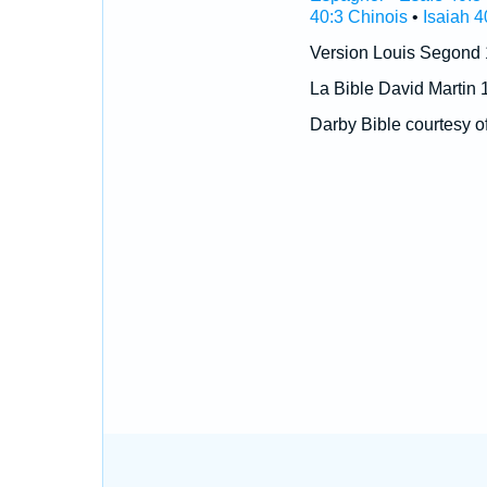
40:3 Chinois
•
Isaiah 4
Version Louis Segond
La Bible David Martin 
Darby Bible courtesy o