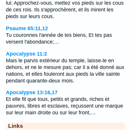
lui: Approchez-vous, mettez vos pieds sur les cous
de ces rois. Ils s'approchèrent, et ils mirent les
pieds sur leurs cous.
Psaume 65:11,12
Tu couronnes l'année de tes biens, Et tes pas
versent l'abondance;…
Apocalypse 11:2
Mais le parvis extérieur du temple, laisse-le en
dehors, et ne le mesure pas; car il a été donné aux
nations, et elles fouleront aux pieds la ville sainte
pendant quarante-deux mois.
Apocalypse 13:16,17
Et elle fit que tous, petits et grands, riches et
pauvres, libres et esclaves, reçussent une marque
sur leur main droite ou sur leur front,…
Links