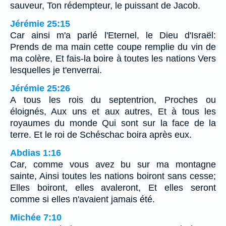
sauveur, Ton rédempteur, le puissant de Jacob.
Jérémie 25:15
Car ainsi m'a parlé l'Eternel, le Dieu d'Israël:
Prends de ma main cette coupe remplie du vin de
ma colère, Et fais-la boire à toutes les nations Vers
lesquelles je t'enverrai.
Jérémie 25:26
A tous les rois du septentrion, Proches ou
éloignés, Aux uns et aux autres, Et à tous les
royaumes du monde Qui sont sur la face de la
terre. Et le roi de Schéschac boira après eux.
Abdias 1:16
Car, comme vous avez bu sur ma montagne
sainte, Ainsi toutes les nations boiront sans cesse;
Elles boiront, elles avaleront, Et elles seront
comme si elles n'avaient jamais été.
Michée 7:10