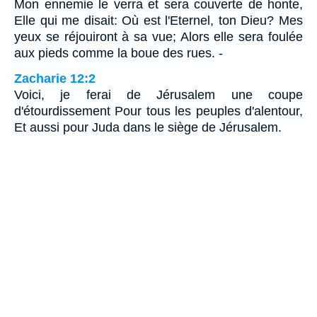
Mon ennemie le verra et sera couverte de honte,
Elle qui me disait: Où est l'Eternel, ton Dieu? Mes
yeux se réjouiront à sa vue; Alors elle sera foulée
aux pieds comme la boue des rues. -
Zacharie 12:2
Voici, je ferai de Jérusalem une coupe
d'étourdissement Pour tous les peuples d'alentour,
Et aussi pour Juda dans le siège de Jérusalem.