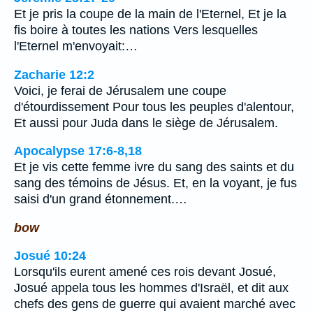
Et je pris la coupe de la main de l'Eternel, Et je la
fis boire à toutes les nations Vers lesquelles
l'Eternel m'envoyait:…
Zacharie 12:2
Voici, je ferai de Jérusalem une coupe
d'étourdissement Pour tous les peuples d'alentour,
Et aussi pour Juda dans le siège de Jérusalem.
Apocalypse 17:6-8,18
Et je vis cette femme ivre du sang des saints et du
sang des témoins de Jésus. Et, en la voyant, je fus
saisi d'un grand étonnement.…
bow
Josué 10:24
Lorsqu'ils eurent amené ces rois devant Josué,
Josué appela tous les hommes d'Israël, et dit aux
chefs des gens de guerre qui avaient marché avec