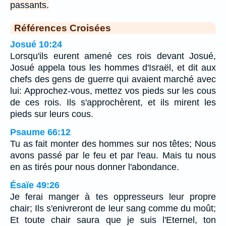
passants.
Références Croisées
Josué 10:24
Lorsqu'ils eurent amené ces rois devant Josué,
Josué appela tous les hommes d'Israël, et dit aux
chefs des gens de guerre qui avaient marché avec
lui: Approchez-vous, mettez vos pieds sur les cous
de ces rois. Ils s'approchèrent, et ils mirent les
pieds sur leurs cous.
Psaume 66:12
Tu as fait monter des hommes sur nos têtes; Nous
avons passé par le feu et par l'eau. Mais tu nous
en as tirés pour nous donner l'abondance.
Ésaïe 49:26
Je ferai manger à tes oppresseurs leur propre
chair; Ils s'enivreront de leur sang comme du moût;
Et toute chair saura que je suis l'Eternel, ton