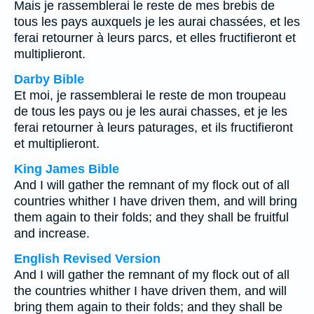
Mais je rassemblerai le reste de mes brebis de
tous les pays auxquels je les aurai chassées, et les
ferai retourner à leurs parcs, et elles fructifieront et
multiplieront.
Darby Bible
Et moi, je rassemblerai le reste de mon troupeau
de tous les pays ou je les aurai chasses, et je les
ferai retourner à leurs paturages, et ils fructifieront
et multiplieront.
King James Bible
And I will gather the remnant of my flock out of all
countries whither I have driven them, and will bring
them again to their folds; and they shall be fruitful
and increase.
English Revised Version
And I will gather the remnant of my flock out of all
the countries whither I have driven them, and will
bring them again to their folds; and they shall be