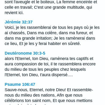
sont l'aveugle et le boiteux, La femme enceinte et
celle en travail; C'est une grande multitude, qui
revient ici.
Jérémie 32:37
Voici, je les rassemblerai de tous les pays où je les
ai chassés, Dans ma colère, dans ma fureur, et
dans ma grande irritation; Je les ramènerai dans
ce lieu, Et je les y ferai habiter en sûreté.
Deutéronome 30:3-5
alors l'Eternel, ton Dieu, ramènera tes captifs et
aura compassion de toi, il te rassemblera encore
du milieu de tous les peuples chez lesquels
l'Eternel, ton Dieu, t'aura dispersé.…
Psaume 106:47
Sauve-nous, Eternel, notre Dieu! Et rassemble-
nous du milieu des nations, Afin que nous
célébrions ton saint nom, Et que nous mettions