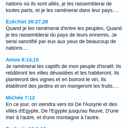
nations où ils sont allés, je les rassemblerai de
toutes parts, et je les ramènerai dans leur pays.…
Ézéchiel 39:27,28
Quand je les ramènerai d'entre les peuples, Quand
je les rassemblerai du pays de leurs ennemis, Je
serai sanctifié par eux aux yeux de beaucoup de
nations.…
Amos 9:14,15
Je ramènerai les captifs de mon peuple d'Israël; Ils
rebâtiront les villes dévastées et les habiteront, Ils
planteront des vignes et en boiront le vin, Ils
établiront des jardins et en mangeront les fruits.…
Michée 7:12
En ce jour, on viendra vers toi De l'Assyrie et des
villes d'Egypte, De l'Egypte jusqu'au fleuve, D'une
mer à l'autre, et d'une montagne à l'autre.