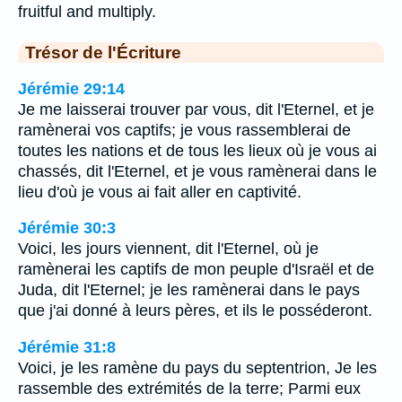
fruitful and multiply.
Trésor de l'Écriture
Jérémie 29:14
Je me laisserai trouver par vous, dit l'Eternel, et je
ramènerai vos captifs; je vous rassemblerai de
toutes les nations et de tous les lieux où je vous ai
chassés, dit l'Eternel, et je vous ramènerai dans le
lieu d'où je vous ai fait aller en captivité.
Jérémie 30:3
Voici, les jours viennent, dit l'Eternel, où je
ramènerai les captifs de mon peuple d'Israël et de
Juda, dit l'Eternel; je les ramènerai dans le pays
que j'ai donné à leurs pères, et ils le posséderont.
Jérémie 31:8
Voici, je les ramène du pays du septentrion, Je les
rassemble des extrémités de la terre; Parmi eux