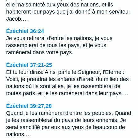
elle ma sainteté aux yeux des nations, et ils
habiteront leur pays que j'ai donné à mon serviteur
Jacob.…
Ézéchiel 36:24
Je vous retirerai d'entre les nations, je vous
rassemblerai de tous les pays, et je vous
ramènerai dans votre pays.
Ézéchiel 37:21-25
Et tu leur diras: Ainsi parle le Seigneur, l'Eternel:
Voici, je prendrai les enfants d'Israël du milieu des
nations où ils sont allés, je les rassemblerai de
toutes parts, et je les ramènerai dans leur pays.…
Ézéchiel 39:27,28
Quand je les ramènerai d'entre les peuples, Quand
je les rassemblerai du pays de leurs ennemis, Je
serai sanctifié par eux aux yeux de beaucoup de
nations.…