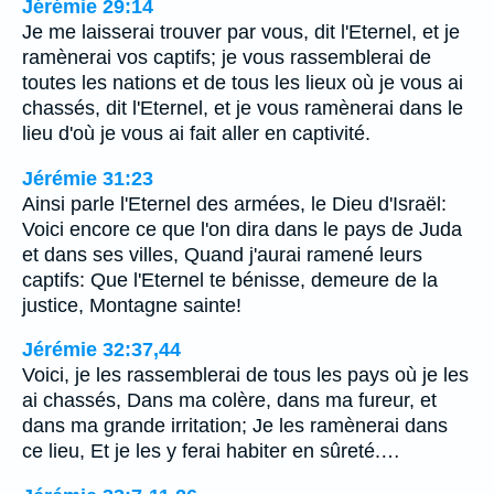
Jérémie 29:14
Je me laisserai trouver par vous, dit l'Eternel, et je
ramènerai vos captifs; je vous rassemblerai de
toutes les nations et de tous les lieux où je vous ai
chassés, dit l'Eternel, et je vous ramènerai dans le
lieu d'où je vous ai fait aller en captivité.
Jérémie 31:23
Ainsi parle l'Eternel des armées, le Dieu d'Israël:
Voici encore ce que l'on dira dans le pays de Juda
et dans ses villes, Quand j'aurai ramené leurs
captifs: Que l'Eternel te bénisse, demeure de la
justice, Montagne sainte!
Jérémie 32:37,44
Voici, je les rassemblerai de tous les pays où je les
ai chassés, Dans ma colère, dans ma fureur, et
dans ma grande irritation; Je les ramènerai dans
ce lieu, Et je les y ferai habiter en sûreté.…