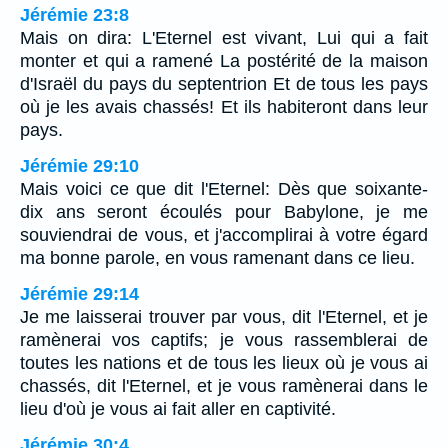
Jérémie 23:8
Mais on dira: L'Eternel est vivant, Lui qui a fait
monter et qui a ramené La postérité de la maison
d'Israël du pays du septentrion Et de tous les pays
où je les avais chassés! Et ils habiteront dans leur
pays.
Jérémie 29:10
Mais voici ce que dit l'Eternel: Dès que soixante-
dix ans seront écoulés pour Babylone, je me
souviendrai de vous, et j'accomplirai à votre égard
ma bonne parole, en vous ramenant dans ce lieu.
Jérémie 29:14
Je me laisserai trouver par vous, dit l'Eternel, et je
ramènerai vos captifs; je vous rassemblerai de
toutes les nations et de tous les lieux où je vous ai
chassés, dit l'Eternel, et je vous ramènerai dans le
lieu d'où je vous ai fait aller en captivité.
Jérémie 30:4