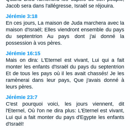
Jacob sera dans l'allégresse, Israël se réjouira.
Jérémie 3:18
En ces jours, La maison de Juda marchera avec la
maison d'Israël; Elles viendront ensemble du pays
du septentrion Au pays dont j'ai donné la
possession à vos pères.
Jérémie 16:15
Mais on dira: L'Eternel est vivant, Lui qui a fait
monter les enfants d'Israël du pays du septentrion
Et de tous les pays où il les avait chassés! Je les
ramènerai dans leur pays, Que j'avais donné à
leurs pères.
Jérémie 23:7
C'est pourquoi voici, les jours viennent, dit
l'Eternel, Où l'on ne dira plus: L'Eternel est vivant,
Lui qui a fait monter du pays d'Egypte les enfants
d'Israël!