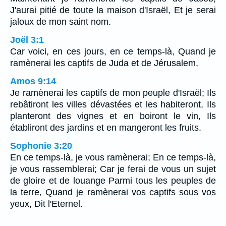
J'aurai pitié de toute la maison d'Israël, Et je serai
jaloux de mon saint nom.
Joël 3:1
Car voici, en ces jours, en ce temps-là, Quand je
ramènerai les captifs de Juda et de Jérusalem,
Amos 9:14
Je ramènerai les captifs de mon peuple d'Israël; Ils
rebâtiront les villes dévastées et les habiteront, Ils
planteront des vignes et en boiront le vin, Ils
établiront des jardins et en mangeront les fruits.
Sophonie 3:20
En ce temps-là, je vous ramènerai; En ce temps-là,
je vous rassemblerai; Car je ferai de vous un sujet
de gloire et de louange Parmi tous les peuples de
la terre, Quand je ramènerai vos captifs sous vos
yeux, Dit l'Eternel.