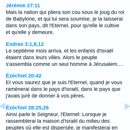
Jérémie 27:11
Mais la nation qui pliera son cou sous le joug du roi
de Babylone, et qui lui sera soumise, je la laisserai
dans son pays, dit l'Eternel, pour qu'elle le cultive
et qu'elle y demeure.
Esdras 3:1,8,12
Le septième mois arriva, et les enfants d'Israël
étaient dans leurs villes. Alors le peuple
s'assembla comme un seul homme à Jérusalem.…
Ézéchiel 20:42
Et vous saurez que je suis l'Eternel, quand je vous
ramènerai dans le pays d'Israël, dans le pays que
j'avais juré de donner à vos pères.
Ézéchiel 28:25,26
Ainsi parle le Seigneur, l'Eternel: Lorsque je
rassemblerai la maison d'Israël du milieu des
peuples où elle est dispersée, je manifesterai en