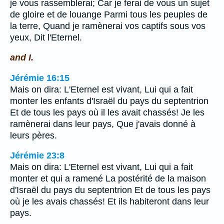
je vous rassemblerai; Car je ferai de vous un sujet
de gloire et de louange Parmi tous les peuples de
la terre, Quand je ramènerai vos captifs sous vos
yeux, Dit l'Eternel.
and I.
Jérémie 16:15
Mais on dira: L'Eternel est vivant, Lui qui a fait
monter les enfants d'Israël du pays du septentrion
Et de tous les pays où il les avait chassés! Je les
ramènerai dans leur pays, Que j'avais donné à
leurs pères.
Jérémie 23:8
Mais on dira: L'Eternel est vivant, Lui qui a fait
monter et qui a ramené La postérité de la maison
d'Israël du pays du septentrion Et de tous les pays
où je les avais chassés! Et ils habiteront dans leur
pays.