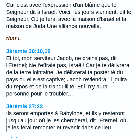
Car c'est avec l'expression d'un blâme que le
Seigneur dit à Israël: Voici, les jours viennent, dit le
Seigneur, Où je ferai avec la maison d'Israël et la
maison de Juda Une alliance nouvelle,
that I.
Jérémie 30:10,18
Et toi, mon serviteur Jacob, ne crains pas, dit
l'Eternel; Ne t'effraie pas, Israël! Car je te délivrerai
de la terre lointaine, Je délivrerai ta postérité du
pays où elle est captive; Jacob reviendra, il jouira
du repos et de la tranquillité, Et il n'y aura
personne pour le troubler.…
Jérémie 27:22
Ils seront emportés à Babylone, et ils y resteront
jusqu'au jour où je les chercherai, dit l'Eternel, où
je les ferai remonter et revenir dans ce lieu.