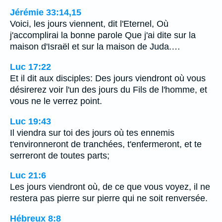
Jérémie 33:14,15
Voici, les jours viennent, dit l'Eternel, Où
j'accomplirai la bonne parole Que j'ai dite sur la
maison d'Israël et sur la maison de Juda.…
Luc 17:22
Et il dit aux disciples: Des jours viendront où vous
désirerez voir l'un des jours du Fils de l'homme, et
vous ne le verrez point.
Luc 19:43
Il viendra sur toi des jours où tes ennemis
t'environneront de tranchées, t'enfermeront, et te
serreront de toutes parts;
Luc 21:6
Les jours viendront où, de ce que vous voyez, il ne
restera pas pierre sur pierre qui ne soit renversée.
Hébreux 8:8