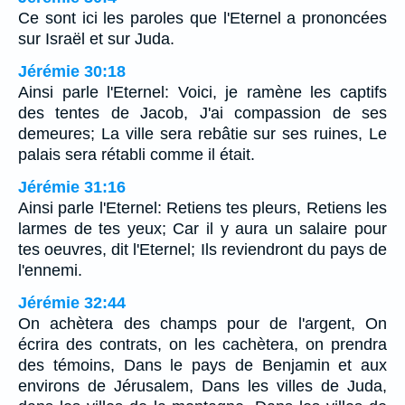
Ce sont ici les paroles que l'Eternel a prononcées
sur Israël et sur Juda.
Jérémie 30:18
Ainsi parle l'Eternel: Voici, je ramène les captifs
des tentes de Jacob, J'ai compassion de ses
demeures; La ville sera rebâtie sur ses ruines, Le
palais sera rétabli comme il était.
Jérémie 31:16
Ainsi parle l'Eternel: Retiens tes pleurs, Retiens les
larmes de tes yeux; Car il y aura un salaire pour
tes oeuvres, dit l'Eternel; Ils reviendront du pays de
l'ennemi.
Jérémie 32:44
On achètera des champs pour de l'argent, On
écrira des contrats, on les cachètera, on prendra
des témoins, Dans le pays de Benjamin et aux
environs de Jérusalem, Dans les villes de Juda,