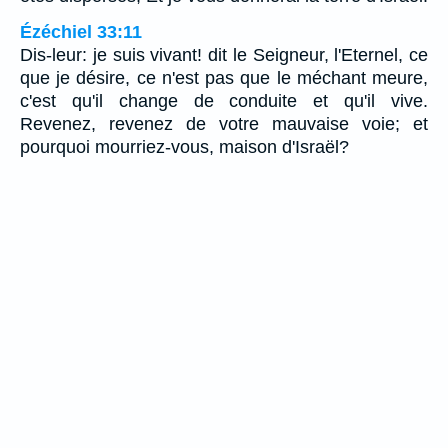
Ézéchiel 33:11
Dis-leur: je suis vivant! dit le Seigneur, l'Eternel, ce
que je désire, ce n'est pas que le méchant meure,
c'est qu'il change de conduite et qu'il vive.
Revenez, revenez de votre mauvaise voie; et
pourquoi mourriez-vous, maison d'Israël?