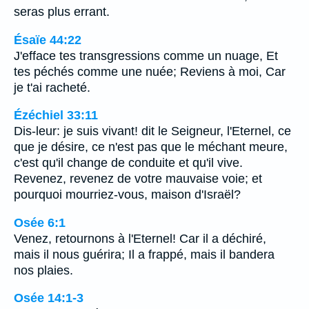
seras plus errant.
Ésaïe 44:22
J'efface tes transgressions comme un nuage, Et
tes péchés comme une nuée; Reviens à moi, Car
je t'ai racheté.
Ézéchiel 33:11
Dis-leur: je suis vivant! dit le Seigneur, l'Eternel, ce
que je désire, ce n'est pas que le méchant meure,
c'est qu'il change de conduite et qu'il vive.
Revenez, revenez de votre mauvaise voie; et
pourquoi mourriez-vous, maison d'Israël?
Osée 6:1
Venez, retournons à l'Eternel! Car il a déchiré,
mais il nous guérira; Il a frappé, mais il bandera
nos plaies.
Osée 14:1-3