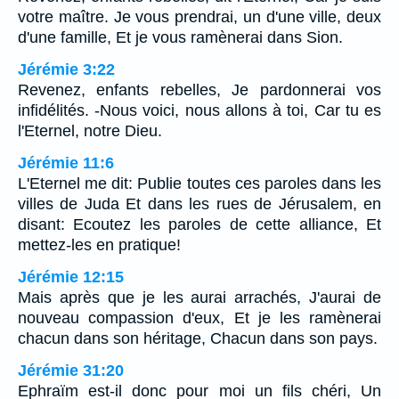
votre maître. Je vous prendrai, un d'une ville, deux
d'une famille, Et je vous ramènerai dans Sion.
Jérémie 3:22
Revenez, enfants rebelles, Je pardonnerai vos
infidélités. -Nous voici, nous allons à toi, Car tu es
l'Eternel, notre Dieu.
Jérémie 11:6
L'Eternel me dit: Publie toutes ces paroles dans les
villes de Juda Et dans les rues de Jérusalem, en
disant: Ecoutez les paroles de cette alliance, Et
mettez-les en pratique!
Jérémie 12:15
Mais après que je les aurai arrachés, J'aurai de
nouveau compassion d'eux, Et je les ramènerai
chacun dans son héritage, Chacun dans son pays.
Jérémie 31:20
Ephraïm est-il donc pour moi un fils chéri, Un