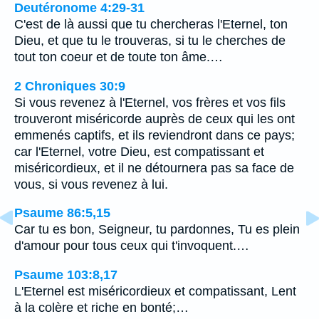
Deutéronome 4:29-31
C'est de là aussi que tu chercheras l'Eternel, ton
Dieu, et que tu le trouveras, si tu le cherches de
tout ton coeur et de toute ton âme.…
2 Chroniques 30:9
Si vous revenez à l'Eternel, vos frères et vos fils
trouveront miséricorde auprès de ceux qui les ont
emmenés captifs, et ils reviendront dans ce pays;
car l'Eternel, votre Dieu, est compatissant et
miséricordieux, et il ne détournera pas sa face de
vous, si vous revenez à lui.
Psaume 86:5,15
Car tu es bon, Seigneur, tu pardonnes, Tu es plein
d'amour pour tous ceux qui t'invoquent.…
Psaume 103:8,17
L'Eternel est miséricordieux et compatissant, Lent
à la colère et riche en bonté;…