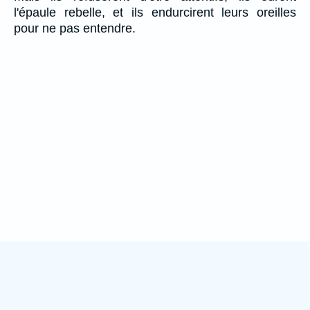
l'épaule rebelle, et ils endurcirent leurs oreilles
pour ne pas entendre.