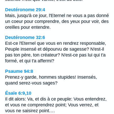
Deutéronome 29:4
Mais, jusqu'à ce jour, l'Eternel ne vous a pas donné
un coeur pour comprendre, des yeux pour voir, des
oreilles pour entendre.
Deutéronome 32:6
Est-ce l'Eternel que vous en rendrez responsable,
Peuple insensé et dépourvu de sagesse? N'est-il
pas ton père, ton créateur? N'est-ce pas lui qui t'a
formé, et qui t'a affermi?
Psaume 94:8
Prenez-y garde, hommes stupides! Insensés,
quand serez-vous sages?
Ésaïe 6:9,10
Il dit alors: Va, et dis à ce peuple: Vous entendrez,
et vous ne comprendrez point; Vous verrez, et
vous ne saisirez point.…