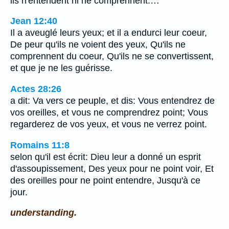
ils n'entendent ni ne comprennent.…
Jean 12:40
Il a aveuglé leurs yeux; et il a endurci leur coeur,
De peur qu'ils ne voient des yeux, Qu'ils ne
comprennent du coeur, Qu'ils ne se convertissent,
et que je ne les guérisse.
Actes 28:26
a dit: Va vers ce peuple, et dis: Vous entendrez de
vos oreilles, et vous ne comprendrez point; Vous
regarderez de vos yeux, et vous ne verrez point.
Romains 11:8
selon qu'il est écrit: Dieu leur a donné un esprit
d'assoupissement, Des yeux pour ne point voir, Et
des oreilles pour ne point entendre, Jusqu'à ce
jour.
understanding.