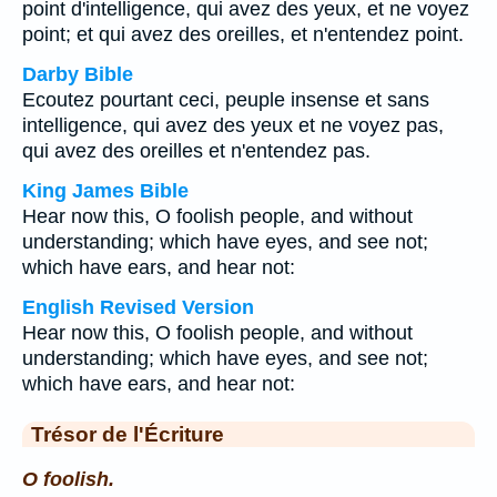
point d'intelligence, qui avez des yeux, et ne voyez
point; et qui avez des oreilles, et n'entendez point.
Darby Bible
Ecoutez pourtant ceci, peuple insense et sans
intelligence, qui avez des yeux et ne voyez pas,
qui avez des oreilles et n'entendez pas.
King James Bible
Hear now this, O foolish people, and without
understanding; which have eyes, and see not;
which have ears, and hear not:
English Revised Version
Hear now this, O foolish people, and without
understanding; which have eyes, and see not;
which have ears, and hear not:
Trésor de l'Écriture
O foolish.