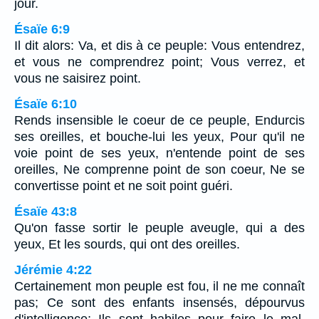
jour.
Ésaïe 6:9
Il dit alors: Va, et dis à ce peuple: Vous entendrez,
et vous ne comprendrez point; Vous verrez, et
vous ne saisirez point.
Ésaïe 6:10
Rends insensible le coeur de ce peuple, Endurcis
ses oreilles, et bouche-lui les yeux, Pour qu'il ne
voie point de ses yeux, n'entende point de ses
oreilles, Ne comprenne point de son coeur, Ne se
convertisse point et ne soit point guéri.
Ésaïe 43:8
Qu'on fasse sortir le peuple aveugle, qui a des
yeux, Et les sourds, qui ont des oreilles.
Jérémie 4:22
Certainement mon peuple est fou, il ne me connaît
pas; Ce sont des enfants insensés, dépourvus