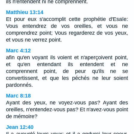
ils n'entendent ni ne comprennent.
Matthieu 13:14
Et pour eux s'accomplit cette prophétie d'Esaïe:
Vous entendrez de vos oreilles, et vous ne
comprendrez point; Vous regarderez de vos yeux,
et vous ne verrez point.
Marc 4:12
afin qu'en voyant ils voient et n'aperçoivent point,
et qu'en entendant ils entendent et ne
comprennent point, de peur qu'ils ne se
convertissent, et que les péchés ne leur soient
pardonnés.
Marc 8:18
Ayant des yeux, ne voyez-vous pas? Ayant des
oreilles, n'entendez-vous pas? Et n'avez-vous point
de mémoire?
Jean 12:40