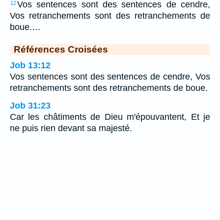
Vos sentences sont des sentences de cendre,
12
Vos retranchements sont des retranchements de
boue.…
Références Croisées
Job 13:12
Vos sentences sont des sentences de cendre, Vos
retranchements sont des retranchements de boue.
Job 31:23
Car les châtiments de Dieu m'épouvantent, Et je
ne puis rien devant sa majesté.