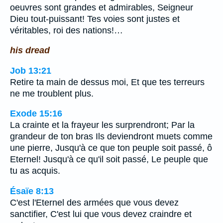
oeuvres sont grandes et admirables, Seigneur
Dieu tout-puissant! Tes voies sont justes et
véritables, roi des nations!…
his dread
Job 13:21
Retire ta main de dessus moi, Et que tes terreurs
ne me troublent plus.
Exode 15:16
La crainte et la frayeur les surprendront; Par la
grandeur de ton bras Ils deviendront muets comme
une pierre, Jusqu'à ce que ton peuple soit passé, ô
Eternel! Jusqu'à ce qu'il soit passé, Le peuple que
tu as acquis.
Ésaïe 8:13
C'est l'Eternel des armées que vous devez
sanctifier, C'est lui que vous devez craindre et