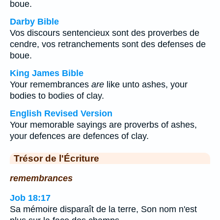
boue.
Darby Bible
Vos discours sentencieux sont des proverbes de
cendre, vos retranchements sont des defenses de
boue.
King James Bible
Your remembrances
are
like unto ashes, your
bodies to bodies of clay.
English Revised Version
Your memorable sayings are proverbs of ashes,
your defences are defences of clay.
Trésor de l'Écriture
remembrances
Job 18:17
Sa mémoire disparaît de la terre, Son nom n'est