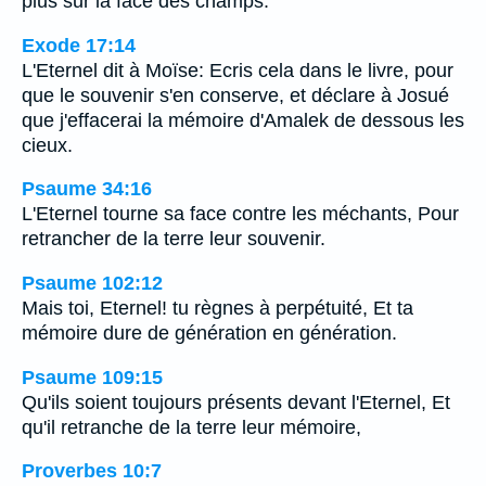
plus sur la face des champs.
Exode 17:14
L'Eternel dit à Moïse: Ecris cela dans le livre, pour
que le souvenir s'en conserve, et déclare à Josué
que j'effacerai la mémoire d'Amalek de dessous les
cieux.
Psaume 34:16
L'Eternel tourne sa face contre les méchants, Pour
retrancher de la terre leur souvenir.
Psaume 102:12
Mais toi, Eternel! tu règnes à perpétuité, Et ta
mémoire dure de génération en génération.
Psaume 109:15
Qu'ils soient toujours présents devant l'Eternel, Et
qu'il retranche de la terre leur mémoire,
Proverbes 10:7