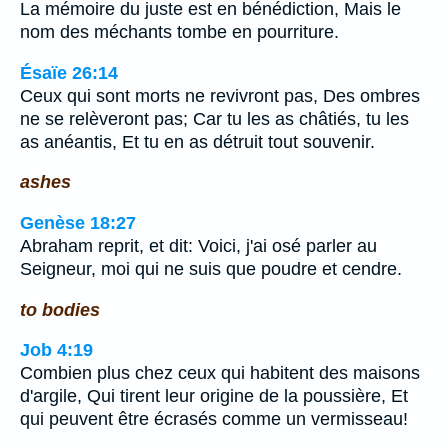
La mémoire du juste est en bénédiction, Mais le
nom des méchants tombe en pourriture.
Ésaïe 26:14
Ceux qui sont morts ne revivront pas, Des ombres
ne se relèveront pas; Car tu les as châtiés, tu les
as anéantis, Et tu en as détruit tout souvenir.
ashes
Genèse 18:27
Abraham reprit, et dit: Voici, j'ai osé parler au
Seigneur, moi qui ne suis que poudre et cendre.
to bodies
Job 4:19
Combien plus chez ceux qui habitent des maisons
d'argile, Qui tirent leur origine de la poussière, Et
qui peuvent être écrasés comme un vermisseau!