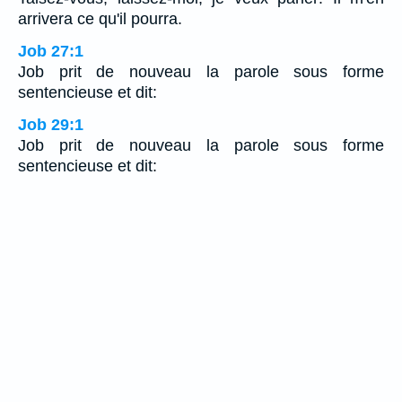
arrivera ce qu'il pourra.
Job 27:1
Job prit de nouveau la parole sous forme
sentencieuse et dit:
Job 29:1
Job prit de nouveau la parole sous forme
sentencieuse et dit: