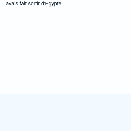
avais fait sortir d'Egypte.