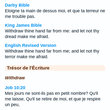
Darby Bible
Eloigne ta main de dessus moi, et que ta terreur ne
me trouble pas.
King James Bible
Withdraw thine hand far from me: and let not thy
dread make me afraid.
English Revised Version
Withdraw thine hand far from me; and let not thy
terror make me afraid.
Trésor de l'Écriture
Withdraw
Job 10:20
Mes jours ne sont-ils pas en petit nombre? Qu'il
me laisse, Qu'il se retire de moi, et que je respire
un peu,