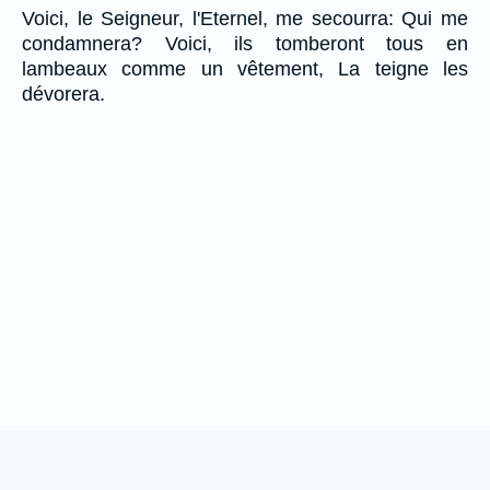
Voici, le Seigneur, l'Eternel, me secourra: Qui me
condamnera? Voici, ils tomberont tous en
lambeaux comme un vêtement, La teigne les
dévorera.