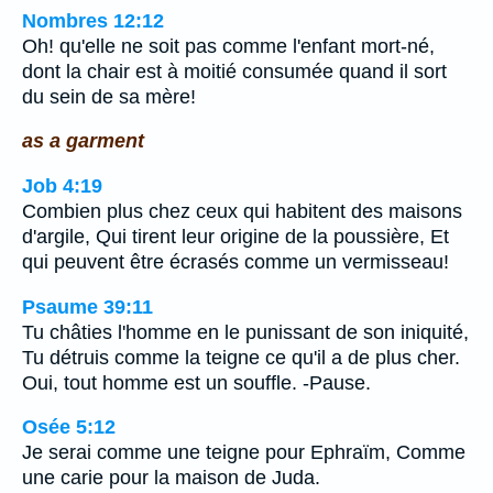
Nombres 12:12
Oh! qu'elle ne soit pas comme l'enfant mort-né,
dont la chair est à moitié consumée quand il sort
du sein de sa mère!
as a garment
Job 4:19
Combien plus chez ceux qui habitent des maisons
d'argile, Qui tirent leur origine de la poussière, Et
qui peuvent être écrasés comme un vermisseau!
Psaume 39:11
Tu châties l'homme en le punissant de son iniquité,
Tu détruis comme la teigne ce qu'il a de plus cher.
Oui, tout homme est un souffle. -Pause.
Osée 5:12
Je serai comme une teigne pour Ephraïm, Comme
une carie pour la maison de Juda.