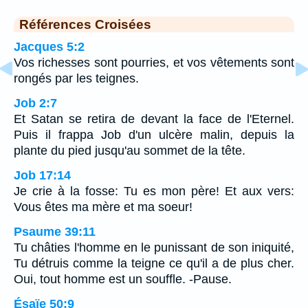
Références Croisées
Jacques 5:2
Vos richesses sont pourries, et vos vêtements sont
rongés par les teignes.
Job 2:7
Et Satan se retira de devant la face de l'Eternel.
Puis il frappa Job d'un ulcère malin, depuis la
plante du pied jusqu'au sommet de la tête.
Job 17:14
Je crie à la fosse: Tu es mon père! Et aux vers:
Vous êtes ma mère et ma soeur!
Psaume 39:11
Tu châties l'homme en le punissant de son iniquité,
Tu détruis comme la teigne ce qu'il a de plus cher.
Oui, tout homme est un souffle. -Pause.
Ésaïe 50:9