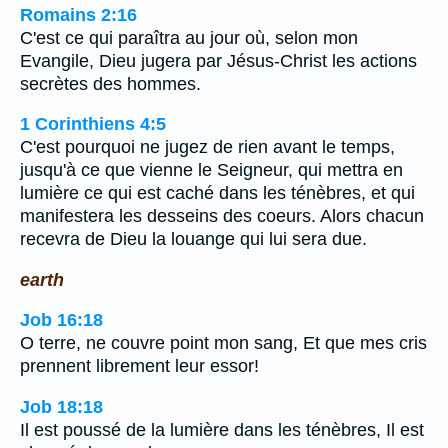
Romains 2:16
C'est ce qui paraîtra au jour où, selon mon
Evangile, Dieu jugera par Jésus-Christ les actions
secrètes des hommes.
1 Corinthiens 4:5
C'est pourquoi ne jugez de rien avant le temps,
jusqu'à ce que vienne le Seigneur, qui mettra en
lumière ce qui est caché dans les ténèbres, et qui
manifestera les desseins des coeurs. Alors chacun
recevra de Dieu la louange qui lui sera due.
earth
Job 16:18
O terre, ne couvre point mon sang, Et que mes cris
prennent librement leur essor!
Job 18:18
Il est poussé de la lumière dans les ténèbres, Il est