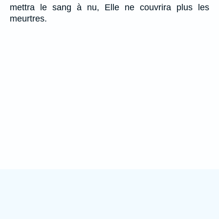
mettra le sang à nu, Elle ne couvrira plus les
meurtres.