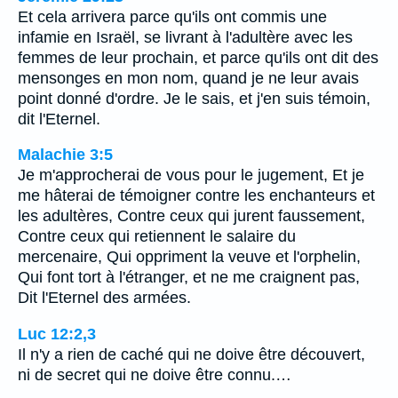
Et cela arrivera parce qu'ils ont commis une
infamie en Israël, se livrant à l'adultère avec les
femmes de leur prochain, et parce qu'ils ont dit des
mensonges en mon nom, quand je ne leur avais
point donné d'ordre. Je le sais, et j'en suis témoin,
dit l'Eternel.
Malachie 3:5
Je m'approcherai de vous pour le jugement, Et je
me hâterai de témoigner contre les enchanteurs et
les adultères, Contre ceux qui jurent faussement,
Contre ceux qui retiennent le salaire du
mercenaire, Qui oppriment la veuve et l'orphelin,
Qui font tort à l'étranger, et ne me craignent pas,
Dit l'Eternel des armées.
Luc 12:2,3
Il n'y a rien de caché qui ne doive être découvert,
ni de secret qui ne doive être connu.…