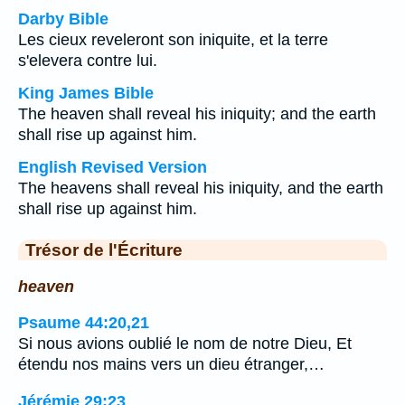
Darby Bible
Les cieux reveleront son iniquite, et la terre
s'elevera contre lui.
King James Bible
The heaven shall reveal his iniquity; and the earth
shall rise up against him.
English Revised Version
The heavens shall reveal his iniquity, and the earth
shall rise up against him.
Trésor de l'Écriture
heaven
Psaume 44:20,21
Si nous avions oublié le nom de notre Dieu, Et
étendu nos mains vers un dieu étranger,…
Jérémie 29:23