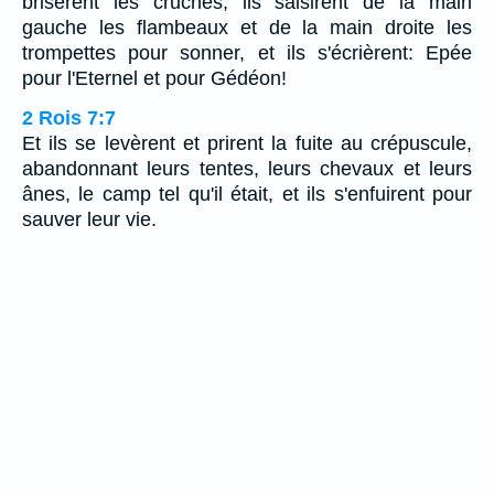
brisèrent les cruches; ils saisirent de la main
gauche les flambeaux et de la main droite les
trompettes pour sonner, et ils s'écrièrent: Epée
pour l'Eternel et pour Gédéon!
2 Rois 7:7
Et ils se levèrent et prirent la fuite au crépuscule,
abandonnant leurs tentes, leurs chevaux et leurs
ânes, le camp tel qu'il était, et ils s'enfuirent pour
sauver leur vie.