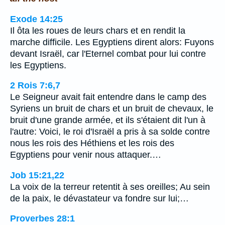
Exode 14:25
Il ôta les roues de leurs chars et en rendit la
marche difficile. Les Egyptiens dirent alors: Fuyons
devant Israël, car l'Eternel combat pour lui contre
les Egyptiens.
2 Rois 7:6,7
Le Seigneur avait fait entendre dans le camp des
Syriens un bruit de chars et un bruit de chevaux, le
bruit d'une grande armée, et ils s'étaient dit l'un à
l'autre: Voici, le roi d'Israël a pris à sa solde contre
nous les rois des Héthiens et les rois des
Egyptiens pour venir nous attaquer.…
Job 15:21,22
La voix de la terreur retentit à ses oreilles; Au sein
de la paix, le dévastateur va fondre sur lui;…
Proverbes 28:1