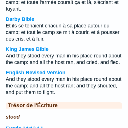
camp; et toute l'armée courait ça et là, s'écriant et
fuyant.
Darby Bible
Et ils se tenaient chacun à sa place autour du
camp; et tout le camp se mit à courir, et à pousser
des cris, et à fuir.
King James Bible
And they stood every man in his place round about
the camp: and all the host ran, and cried, and fled.
English Revised Version
And they stood every man in his place round about
the camp: and all the host ran; and they shouted,
and put them to flight.
Trésor de l'Écriture
stood