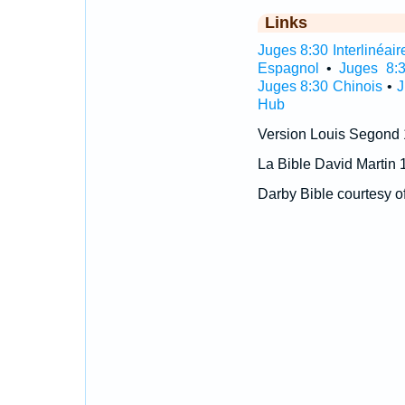
Links
Juges 8:30 Interlinéair
Espagnol
•
Juges 8:3
Juges 8:30 Chinois
•
J
Hub
Version Louis Segond
La Bible David Martin 
Darby Bible courtesy o