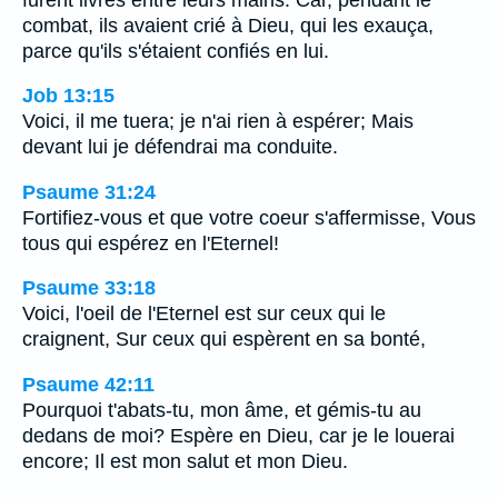
combat, ils avaient crié à Dieu, qui les exauça,
parce qu'ils s'étaient confiés en lui.
Job 13:15
Voici, il me tuera; je n'ai rien à espérer; Mais
devant lui je défendrai ma conduite.
Psaume 31:24
Fortifiez-vous et que votre coeur s'affermisse, Vous
tous qui espérez en l'Eternel!
Psaume 33:18
Voici, l'oeil de l'Eternel est sur ceux qui le
craignent, Sur ceux qui espèrent en sa bonté,
Psaume 42:11
Pourquoi t'abats-tu, mon âme, et gémis-tu au
dedans de moi? Espère en Dieu, car je le louerai
encore; Il est mon salut et mon Dieu.