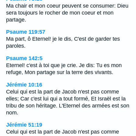
Ma chair et mon coeur peuvent se consumer: Dieu
sera toujours le rocher de mon coeur et mon
partage.
Psaume 119:57
Ma part, ô Eternel! je le dis, C'est de garder tes
paroles.
Psaume 142:5
Eternel! c'est à toi que je crie. Je dis: Tu es mon
refuge, Mon partage sur la terre des vivants.
Jérémie 10:16
Celui qui est la part de Jacob n'est pas comme
elles; Car c'est lui qui a tout formé, Et Israël est la
tribu de son héritage. L'Eternel des armées est son
nom.
Jérémie 51:19
Celui qui est la part de Jacob n'est pas comme