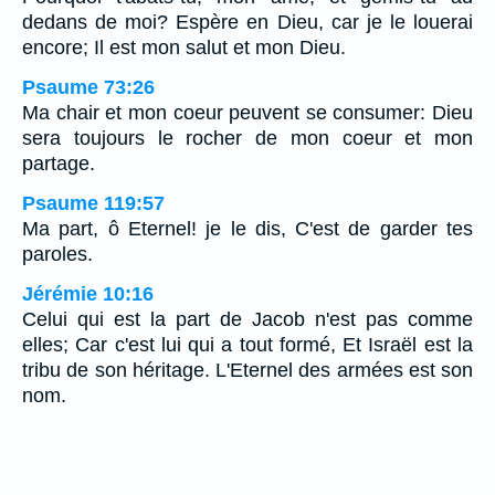
dedans de moi? Espère en Dieu, car je le louerai
encore; Il est mon salut et mon Dieu.
Psaume 73:26
Ma chair et mon coeur peuvent se consumer: Dieu
sera toujours le rocher de mon coeur et mon
partage.
Psaume 119:57
Ma part, ô Eternel! je le dis, C'est de garder tes
paroles.
Jérémie 10:16
Celui qui est la part de Jacob n'est pas comme
elles; Car c'est lui qui a tout formé, Et Israël est la
tribu de son héritage. L'Eternel des armées est son
nom.