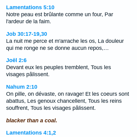
Lamentations 5:10
Notre peau est brûlante comme un four, Par
l'ardeur de la faim.
Job 30:17-19,30
La nuit me perce et m'arrache les os, La douleur
qui me ronge ne se donne aucun repos,…
Joël 2:6
Devant eux les peuples tremblent, Tous les
visages pâlissent.
Nahum 2:10
On pille, on dévaste, on ravage! Et les coeurs sont
abattus, Les genoux chancellent, Tous les reins
souffrent, Tous les visages pâlissent.
blacker than a coal.
Lamentations 4:1,2