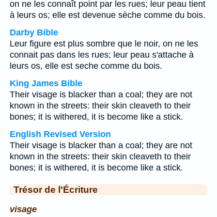
on ne les connaît point par les rues; leur peau tient
à leurs os; elle est devenue sèche comme du bois.
Darby Bible
Leur figure est plus sombre que le noir, on ne les
connait pas dans les rues; leur peau s'attache à
leurs os, elle est seche comme du bois.
King James Bible
Their visage is blacker than a coal; they are not
known in the streets: their skin cleaveth to their
bones; it is withered, it is become like a stick.
English Revised Version
Their visage is blacker than a coal; they are not
known in the streets: their skin cleaveth to their
bones; it is withered, it is become like a stick.
Trésor de l'Écriture
visage