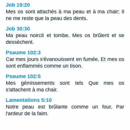
Job 19:20
Mes os sont attachés à ma peau et à ma chair; Il
ne me reste que la peau des dents.
Job 30:30
Ma peau noircit et tombe, Mes os brûlent et se
dessèchent.
Psaume 102:3
Car mes jours s'évanouissent en fumée, Et mes os
sont enflammés comme un tison.
Psaume 102:5
Mes gémissements sont tels Que mes os
s'attachent à ma chair.
Lamentations 5:10
Notre peau est brûlante comme un four, Par
l'ardeur de la faim.