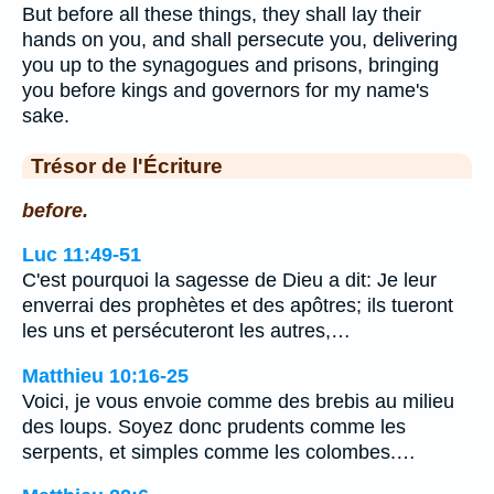
But before all these things, they shall lay their
hands on you, and shall persecute you, delivering
you up to the synagogues and prisons, bringing
you before kings and governors for my name's
sake.
Trésor de l'Écriture
before.
Luc 11:49-51
C'est pourquoi la sagesse de Dieu a dit: Je leur
enverrai des prophètes et des apôtres; ils tueront
les uns et persécuteront les autres,…
Matthieu 10:16-25
Voici, je vous envoie comme des brebis au milieu
des loups. Soyez donc prudents comme les
serpents, et simples comme les colombes.…