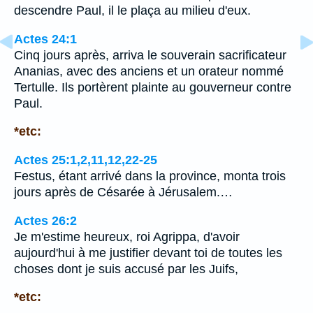
descendre Paul, il le plaça au milieu d'eux.
Actes 24:1
Cinq jours après, arriva le souverain sacrificateur
Ananias, avec des anciens et un orateur nommé
Tertulle. Ils portèrent plainte au gouverneur contre
Paul.
*etc:
Actes 25:1,2,11,12,22-25
Festus, étant arrivé dans la province, monta trois
jours après de Césarée à Jérusalem.…
Actes 26:2
Je m'estime heureux, roi Agrippa, d'avoir
aujourd'hui à me justifier devant toi de toutes les
choses dont je suis accusé par les Juifs,
*etc: