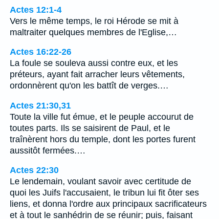
Actes 12:1-4
Vers le même temps, le roi Hérode se mit à
maltraiter quelques membres de l'Eglise,…
Actes 16:22-26
La foule se souleva aussi contre eux, et les
préteurs, ayant fait arracher leurs vêtements,
ordonnèrent qu'on les battît de verges.…
Actes 21:30,31
Toute la ville fut émue, et le peuple accourut de
toutes parts. Ils se saisirent de Paul, et le
traînèrent hors du temple, dont les portes furent
aussitôt fermées.…
Actes 22:30
Le lendemain, voulant savoir avec certitude de
quoi les Juifs l'accusaient, le tribun lui fit ôter ses
liens, et donna l'ordre aux principaux sacrificateurs
et à tout le sanhédrin de se réunir; puis, faisant