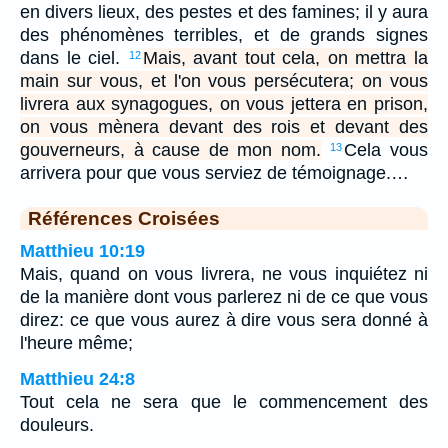
en divers lieux, des pestes et des famines; il y aura
des phénomènes terribles, et de grands signes
dans le ciel.
Mais, avant tout cela, on mettra la
12
main sur vous, et l'on vous persécutera; on vous
livrera aux synagogues, on vous jettera en prison,
on vous mènera devant des rois et devant des
gouverneurs, à cause de mon nom.
Cela vous
13
arrivera pour que vous serviez de témoignage.…
Références Croisées
Matthieu 10:19
Mais, quand on vous livrera, ne vous inquiétez ni
de la manière dont vous parlerez ni de ce que vous
direz: ce que vous aurez à dire vous sera donné à
l'heure même;
Matthieu 24:8
Tout cela ne sera que le commencement des
douleurs.