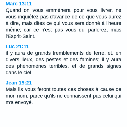
Marc 13:11
Quand on vous emmènera pour vous livrer, ne
vous inquiétez pas d'avance de ce que vous aurez
à dire, mais dites ce qui vous sera donné à l'heure
même; car ce n'est pas vous qui parlerez, mais
l'Esprit-Saint.
Luc 21:11
il y aura de grands tremblements de terre, et, en
divers lieux, des pestes et des famines; il y aura
des phénomènes terribles, et de grands signes
dans le ciel.
Jean 15:21
Mais ils vous feront toutes ces choses à cause de
mon nom, parce qu'ils ne connaissent pas celui qui
m'a envoyé.