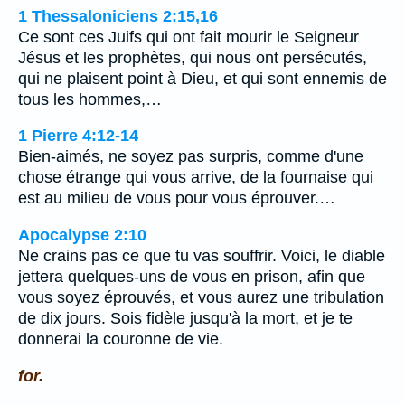
1 Thessaloniciens 2:15,16
Ce sont ces Juifs qui ont fait mourir le Seigneur
Jésus et les prophètes, qui nous ont persécutés,
qui ne plaisent point à Dieu, et qui sont ennemis de
tous les hommes,…
1 Pierre 4:12-14
Bien-aimés, ne soyez pas surpris, comme d'une
chose étrange qui vous arrive, de la fournaise qui
est au milieu de vous pour vous éprouver.…
Apocalypse 2:10
Ne crains pas ce que tu vas souffrir. Voici, le diable
jettera quelques-uns de vous en prison, afin que
vous soyez éprouvés, et vous aurez une tribulation
de dix jours. Sois fidèle jusqu'à la mort, et je te
donnerai la couronne de vie.
for.