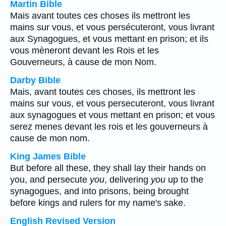
Martin Bible
Mais avant toutes ces choses ils mettront les
mains sur vous, et vous persécuteront, vous livrant
aux Synagogues, et vous mettant en prison; et ils
vous mèneront devant les Rois et les
Gouverneurs, à cause de mon Nom.
Darby Bible
Mais, avant toutes ces choses, ils mettront les
mains sur vous, et vous persecuteront, vous livrant
aux synagogues et vous mettant en prison; et vous
serez menes devant les rois et les gouverneurs à
cause de mon nom.
King James Bible
But before all these, they shall lay their hands on
you, and persecute
you
, delivering
you
up to the
synagogues, and into prisons, being brought
before kings and rulers for my name's sake.
English Revised Version