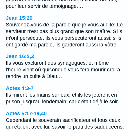
pour leur servir de témoignage.…
Jean 15:20
Souvenez-vous de la parole que je vous ai dite: Le
serviteur n'est pas plus grand que son maître. S'ils
m'ont persécuté, ils vous persécuteront aussi; s'ils
ont gardé ma parole, ils garderont aussi la vôtre.
Jean 16:2,3
Ils vous excluront des synagogues; et même
l'heure vient où quiconque vous fera mourir croira
rendre un culte à Dieu.…
Actes 4:3-7
Ils mirent les mains sur eux, et ils les jetèrent en
prison jusqu'au lendemain; car c'était déjà le soir.…
Actes 5:17-19,40
Cependant le souverain sacrificateur et tous ceux
qui étaient avec lui, savoir le parti des sadducéens,