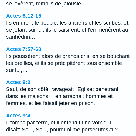
se levèrent, remplis de jalousie,…
Actes 6:12-15
Ils émurent le peuple, les anciens et les scribes, et,
se jetant sur lui, ils le saisirent, et l'emmenèrent au
sanhédrin.…
Actes 7:57-60
Ils poussèrent alors de grands cris, en se bouchant
les oreilles, et ils se précipitèrent tous ensemble
sur lui,…
Actes 8:3
Saul, de son côté, ravageait l'Eglise; pénétrant
dans les maisons, il en arrachait hommes et
femmes, et les faisait jeter en prison.
Actes 9:4
Il tomba par terre, et il entendit une voix qui lui
disait: Saul, Saul, pourquoi me persécutes-tu?