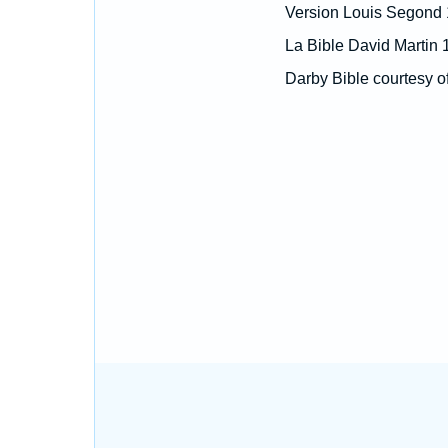
Version Louis Segond
La Bible David Martin 
Darby Bible courtesy o