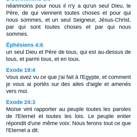
néanmoins pour nous il n'y a qu'un seul Dieu, le
Père, de qui viennent toutes choses et pour qui
nous sommes, et un seul Seigneur, Jésus-Christ,
par qui sont toutes choses et par qui nous
sommes.
Éphésiens 4:6
un seul Dieu et Père de tous, qui est au-dessus de
tous, et parmi tous, et en tous.
Exode 19:4
Vous avez vu ce que j'ai fait à l'Egypte, et comment
je vous ai portés sur des ailes d'aigle et amenés
vers moi.
Exode 24:3
Moïse vint rapporter au peuple toutes les paroles
de l'Eternel et toutes les lois. Le peuple entier
répondit d'une même voix: Nous ferons tout ce que
l'Eternel a dit.