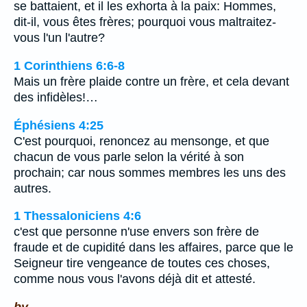
se battaient, et il les exhorta à la paix: Hommes,
dit-il, vous êtes frères; pourquoi vous maltraitez-
vous l'un l'autre?
1 Corinthiens 6:6-8
Mais un frère plaide contre un frère, et cela devant
des infidèles!…
Éphésiens 4:25
C'est pourquoi, renoncez au mensonge, et que
chacun de vous parle selon la vérité à son
prochain; car nous sommes membres les uns des
autres.
1 Thessaloniciens 4:6
c'est que personne n'use envers son frère de
fraude et de cupidité dans les affaires, parce que le
Seigneur tire vengeance de toutes ces choses,
comme nous vous l'avons déjà dit et attesté.
by.