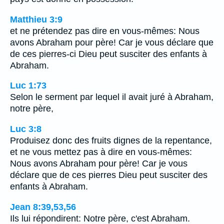
Matthieu 3:9
et ne prétendez pas dire en vous-mêmes: Nous
avons Abraham pour père! Car je vous déclare que
de ces pierres-ci Dieu peut susciter des enfants à
Abraham.
Luc 1:73
Selon le serment par lequel il avait juré à Abraham,
notre père,
Luc 3:8
Produisez donc des fruits dignes de la repentance,
et ne vous mettez pas à dire en vous-mêmes:
Nous avons Abraham pour père! Car je vous
déclare que de ces pierres Dieu peut susciter des
enfants à Abraham.
Jean 8:39,53,56
Ils lui répondirent: Notre père, c'est Abraham.