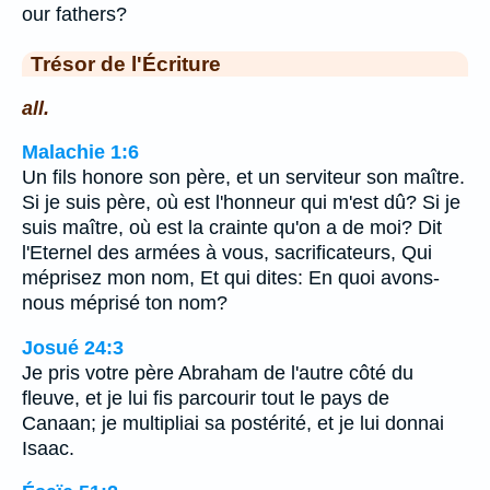
our fathers?
Trésor de l'Écriture
all.
Malachie 1:6
Un fils honore son père, et un serviteur son maître.
Si je suis père, où est l'honneur qui m'est dû? Si je
suis maître, où est la crainte qu'on a de moi? Dit
l'Eternel des armées à vous, sacrificateurs, Qui
méprisez mon nom, Et qui dites: En quoi avons-
nous méprisé ton nom?
Josué 24:3
Je pris votre père Abraham de l'autre côté du
fleuve, et je lui fis parcourir tout le pays de
Canaan; je multipliai sa postérité, et je lui donnai
Isaac.