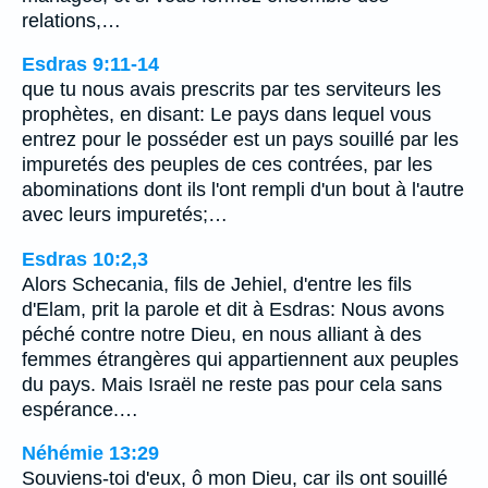
relations,…
Esdras 9:11-14
que tu nous avais prescrits par tes serviteurs les
prophètes, en disant: Le pays dans lequel vous
entrez pour le posséder est un pays souillé par les
impuretés des peuples de ces contrées, par les
abominations dont ils l'ont rempli d'un bout à l'autre
avec leurs impuretés;…
Esdras 10:2,3
Alors Schecania, fils de Jehiel, d'entre les fils
d'Elam, prit la parole et dit à Esdras: Nous avons
péché contre notre Dieu, en nous alliant à des
femmes étrangères qui appartiennent aux peuples
du pays. Mais Israël ne reste pas pour cela sans
espérance.…
Néhémie 13:29
Souviens-toi d'eux, ô mon Dieu, car ils ont souillé