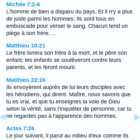
Michée 7:2-6
L'homme de bien a disparu du pays, Et il n'y a plus
de juste parmi les hommes; Ils sont tous en
embuscade pour verser le sang, Chacun tend un
piège à son frère.…
Matthieu 10:21
Le frère livrera son frère à la mort, et le père son
enfant; les enfants se soulèveront contre leurs
parents, et les feront mourir.
Matthieu 22:16
Ils envoyèrent auprès de lui leurs disciples avec
les hérodiens, qui dirent: Maître, nous savons que
tu es vrai, et que tu enseignes la voie de Dieu
selon la vérité, sans t'inquiéter de personne, car tu
ne regardes pas à l'apparence des hommes.
Actes 7:26
Le jour suivant, il parut au milieu d'eux comme ils