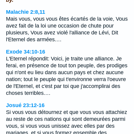
Malachie 2:8,11
Mais vous, vous vous êtes écartés de la voie, Vous
avez fait de la loi une occasion de chute pour
plusieurs, Vous avez violé l'alliance de Lévi, Dit
l'Eternel des armées.…
Exode 34:10-16
L'Eternel répondit: Voici, je traite une alliance. Je
ferai, en présence de tout ton peuple, des prodiges
qui n'ont eu lieu dans aucun pays et chez aucune
nation; tout le peuple qui t'environne verra l'oeuvre
de l'Eternel, et c'est par toi que j'accomplirai des
choses terribles.…
Josué 23:12-16
Si vous vous détournez et que vous vous attachiez
au reste de ces nations qui sont demeurées parmi
vous, si vous vous unissez avec elles par des
mariages, et si vous formez ensemble des