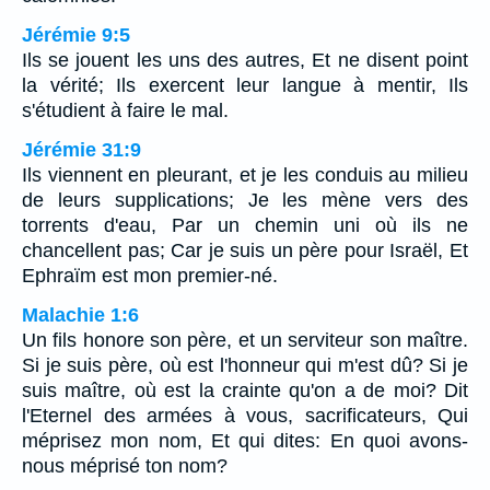
Jérémie 9:5
Ils se jouent les uns des autres, Et ne disent point
la vérité; Ils exercent leur langue à mentir, Ils
s'étudient à faire le mal.
Jérémie 31:9
Ils viennent en pleurant, et je les conduis au milieu
de leurs supplications; Je les mène vers des
torrents d'eau, Par un chemin uni où ils ne
chancellent pas; Car je suis un père pour Israël, Et
Ephraïm est mon premier-né.
Malachie 1:6
Un fils honore son père, et un serviteur son maître.
Si je suis père, où est l'honneur qui m'est dû? Si je
suis maître, où est la crainte qu'on a de moi? Dit
l'Eternel des armées à vous, sacrificateurs, Qui
méprisez mon nom, Et qui dites: En quoi avons-
nous méprisé ton nom?