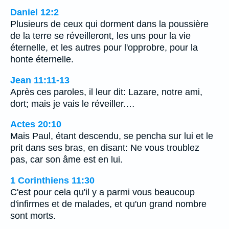
Daniel 12:2
Plusieurs de ceux qui dorment dans la poussière
de la terre se réveilleront, les uns pour la vie
éternelle, et les autres pour l'opprobre, pour la
honte éternelle.
Jean 11:11-13
Après ces paroles, il leur dit: Lazare, notre ami,
dort; mais je vais le réveiller.…
Actes 20:10
Mais Paul, étant descendu, se pencha sur lui et le
prit dans ses bras, en disant: Ne vous troublez
pas, car son âme est en lui.
1 Corinthiens 11:30
C'est pour cela qu'il y a parmi vous beaucoup
d'infirmes et de malades, et qu'un grand nombre
sont morts.