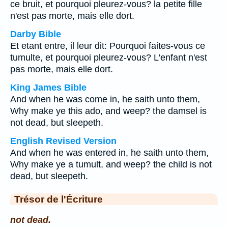
ce bruit, et pourquoi pleurez-vous? la petite fille
n'est pas morte, mais elle dort.
Darby Bible
Et etant entre, il leur dit: Pourquoi faites-vous ce
tumulte, et pourquoi pleurez-vous? L'enfant n'est
pas morte, mais elle dort.
King James Bible
And when he was come in, he saith unto them,
Why make ye this ado, and weep? the damsel is
not dead, but sleepeth.
English Revised Version
And when he was entered in, he saith unto them,
Why make ye a tumult, and weep? the child is not
dead, but sleepeth.
Trésor de l'Écriture
not dead.