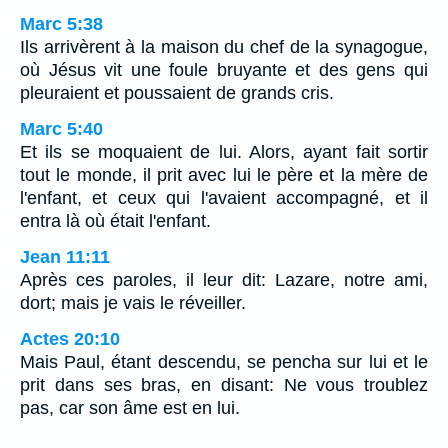
Marc 5:38
Ils arrivèrent à la maison du chef de la synagogue,
où Jésus vit une foule bruyante et des gens qui
pleuraient et poussaient de grands cris.
Marc 5:40
Et ils se moquaient de lui. Alors, ayant fait sortir
tout le monde, il prit avec lui le père et la mère de
l'enfant, et ceux qui l'avaient accompagné, et il
entra là où était l'enfant.
Jean 11:11
Après ces paroles, il leur dit: Lazare, notre ami,
dort; mais je vais le réveiller.
Actes 20:10
Mais Paul, étant descendu, se pencha sur lui et le
prit dans ses bras, en disant: Ne vous troublez
pas, car son âme est en lui.