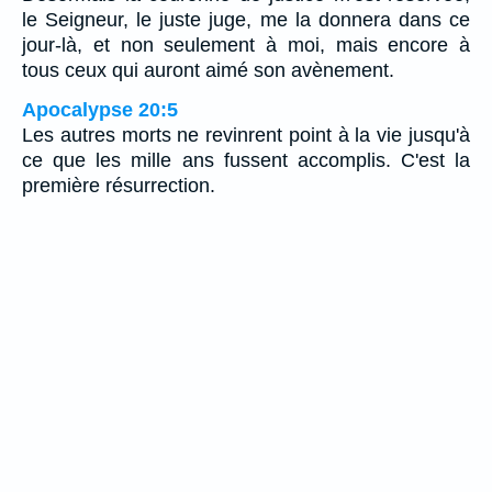
le Seigneur, le juste juge, me la donnera dans ce
jour-là, et non seulement à moi, mais encore à
tous ceux qui auront aimé son avènement.
Apocalypse 20:5
Les autres morts ne revinrent point à la vie jusqu'à
ce que les mille ans fussent accomplis. C'est la
première résurrection.