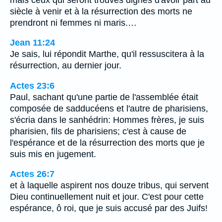
siècle à venir et à la résurrection des morts ne
prendront ni femmes ni maris.…
Jean 11:24
Je sais, lui répondit Marthe, qu'il ressuscitera à la
résurrection, au dernier jour.
Actes 23:6
Paul, sachant qu'une partie de l'assemblée était
composée de sadducéens et l'autre de pharisiens,
s'écria dans le sanhédrin: Hommes frères, je suis
pharisien, fils de pharisiens; c'est à cause de
l'espérance et de la résurrection des morts que je
suis mis en jugement.
Actes 26:7
et à laquelle aspirent nos douze tribus, qui servent
Dieu continuellement nuit et jour. C'est pour cette
espérance, ô roi, que je suis accusé par des Juifs!