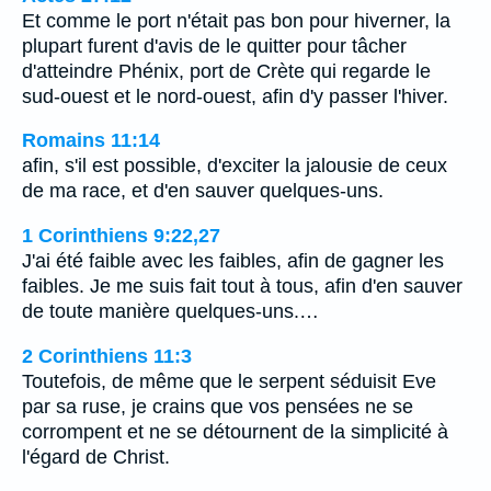
Et comme le port n'était pas bon pour hiverner, la
plupart furent d'avis de le quitter pour tâcher
d'atteindre Phénix, port de Crète qui regarde le
sud-ouest et le nord-ouest, afin d'y passer l'hiver.
Romains 11:14
afin, s'il est possible, d'exciter la jalousie de ceux
de ma race, et d'en sauver quelques-uns.
1 Corinthiens 9:22,27
J'ai été faible avec les faibles, afin de gagner les
faibles. Je me suis fait tout à tous, afin d'en sauver
de toute manière quelques-uns.…
2 Corinthiens 11:3
Toutefois, de même que le serpent séduisit Eve
par sa ruse, je crains que vos pensées ne se
corrompent et ne se détournent de la simplicité à
l'égard de Christ.