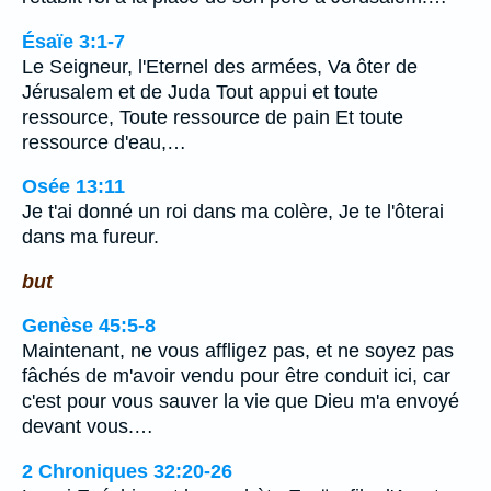
Ésaïe 3:1-7
Le Seigneur, l'Eternel des armées, Va ôter de
Jérusalem et de Juda Tout appui et toute
ressource, Toute ressource de pain Et toute
ressource d'eau,…
Osée 13:11
Je t'ai donné un roi dans ma colère, Je te l'ôterai
dans ma fureur.
but
Genèse 45:5-8
Maintenant, ne vous affligez pas, et ne soyez pas
fâchés de m'avoir vendu pour être conduit ici, car
c'est pour vous sauver la vie que Dieu m'a envoyé
devant vous.…
2 Chroniques 32:20-26