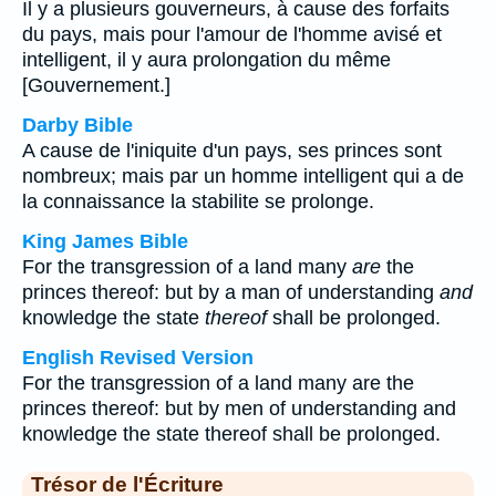
Il y a plusieurs gouverneurs, à cause des forfaits
du pays, mais pour l'amour de l'homme avisé et
intelligent, il y aura prolongation du même
[Gouvernement.]
Darby Bible
A cause de l'iniquite d'un pays, ses princes sont
nombreux; mais par un homme intelligent qui a de
la connaissance la stabilite se prolonge.
King James Bible
For the transgression of a land many
are
the
princes thereof: but by a man of understanding
and
knowledge the state
thereof
shall be prolonged.
English Revised Version
For the transgression of a land many are the
princes thereof: but by men of understanding and
knowledge the state thereof shall be prolonged.
Trésor de l'Écriture