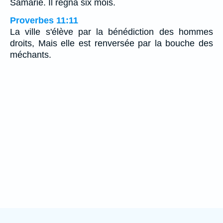
Samarie. Il régna six mois.
Proverbes 11:11
La ville s'élève par la bénédiction des hommes
droits, Mais elle est renversée par la bouche des
méchants.