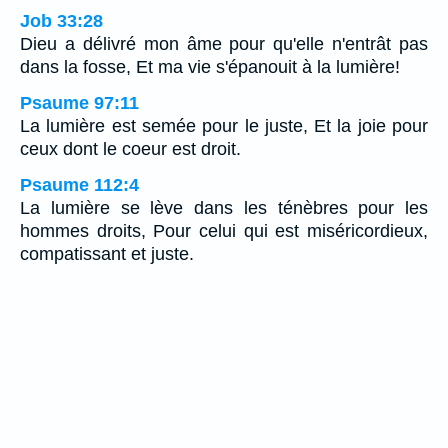
Job 33:28
Dieu a délivré mon âme pour qu'elle n'entrât pas
dans la fosse, Et ma vie s'épanouit à la lumière!
Psaume 97:11
La lumière est semée pour le juste, Et la joie pour
ceux dont le coeur est droit.
Psaume 112:4
La lumière se lève dans les ténèbres pour les
hommes droits, Pour celui qui est miséricordieux,
compatissant et juste.