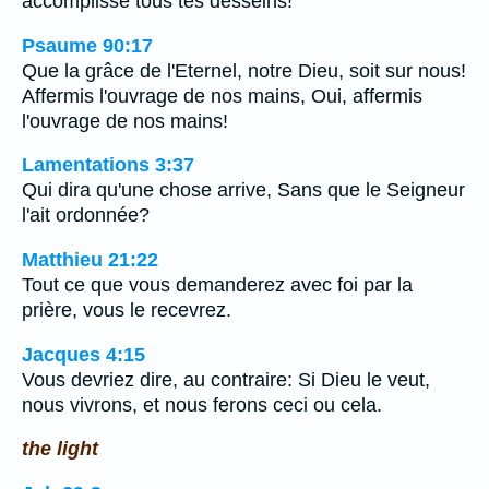
accomplisse tous tes desseins!
Psaume 90:17
Que la grâce de l'Eternel, notre Dieu, soit sur nous!
Affermis l'ouvrage de nos mains, Oui, affermis
l'ouvrage de nos mains!
Lamentations 3:37
Qui dira qu'une chose arrive, Sans que le Seigneur
l'ait ordonnée?
Matthieu 21:22
Tout ce que vous demanderez avec foi par la
prière, vous le recevrez.
Jacques 4:15
Vous devriez dire, au contraire: Si Dieu le veut,
nous vivrons, et nous ferons ceci ou cela.
the light