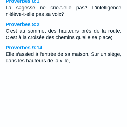
Proverbes 8:1
La sagesse ne crie-t-elle pas? L'intelligence
n'élève-t-elle pas sa voix?
Proverbes 8:2
C'est au sommet des hauteurs près de la route,
C'est à la croisée des chemins qu'elle se place;
Proverbes 9:14
Elle s'assied à l'entrée de sa maison, Sur un siège,
dans les hauteurs de la ville,