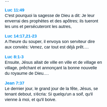
…
Luc 11:49
C'est pourquoi la sagesse de Dieu a dit: Je leur
enverrai des prophètes et des apôtres; ils tueront
les uns et persécuteront les autres,
Luc 14:17,21-23
A l'heure du souper, il envoya son serviteur dire
aux conviés: Venez, car tout est déjà prêt.…
Luc 8:1-3
Ensuite, Jésus allait de ville en ville et de village en
village, prêchant et annonçant la bonne nouvelle
du royaume de Dieu.…
Jean 7:37
Le dernier jour, le grand jour de la fête, Jésus, se
tenant debout, s'écria: Si quelqu'un a soif, qu'il
vienne à moi, et qu'il boive.