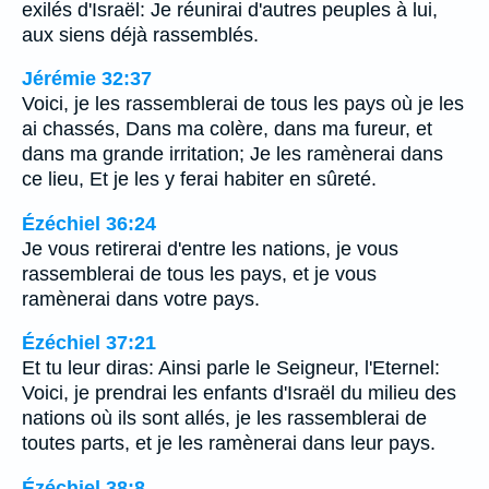
exilés d'Israël: Je réunirai d'autres peuples à lui,
aux siens déjà rassemblés.
Jérémie 32:37
Voici, je les rassemblerai de tous les pays où je les
ai chassés, Dans ma colère, dans ma fureur, et
dans ma grande irritation; Je les ramènerai dans
ce lieu, Et je les y ferai habiter en sûreté.
Ézéchiel 36:24
Je vous retirerai d'entre les nations, je vous
rassemblerai de tous les pays, et je vous
ramènerai dans votre pays.
Ézéchiel 37:21
Et tu leur diras: Ainsi parle le Seigneur, l'Eternel:
Voici, je prendrai les enfants d'Israël du milieu des
nations où ils sont allés, je les rassemblerai de
toutes parts, et je les ramènerai dans leur pays.
Ézéchiel 38:8