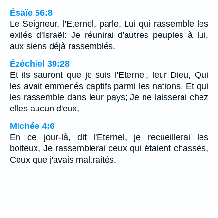
Ésaïe 56:8
Le Seigneur, l'Eternel, parle, Lui qui rassemble les
exilés d'Israël: Je réunirai d'autres peuples à lui,
aux siens déjà rassemblés.
Ézéchiel 39:28
Et ils sauront que je suis l'Eternel, leur Dieu, Qui
les avait emmenés captifs parmi les nations, Et qui
les rassemble dans leur pays; Je ne laisserai chez
elles aucun d'eux,
Michée 4:6
En ce jour-là, dit l'Eternel, je recueillerai les
boiteux, Je rassemblerai ceux qui étaient chassés,
Ceux que j'avais maltraités.