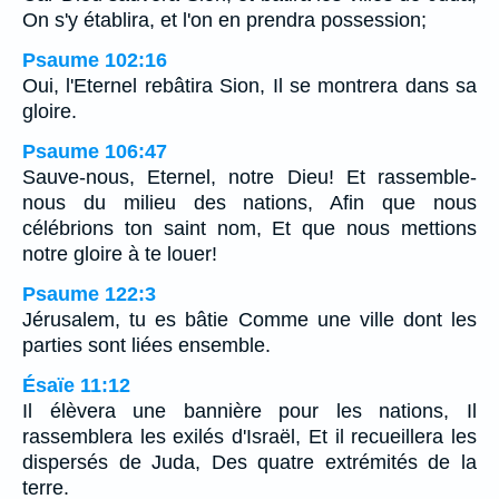
On s'y établira, et l'on en prendra possession;
Psaume 102:16
Oui, l'Eternel rebâtira Sion, Il se montrera dans sa
gloire.
Psaume 106:47
Sauve-nous, Eternel, notre Dieu! Et rassemble-
nous du milieu des nations, Afin que nous
célébrions ton saint nom, Et que nous mettions
notre gloire à te louer!
Psaume 122:3
Jérusalem, tu es bâtie Comme une ville dont les
parties sont liées ensemble.
Ésaïe 11:12
Il élèvera une bannière pour les nations, Il
rassemblera les exilés d'Israël, Et il recueillera les
dispersés de Juda, Des quatre extrémités de la
terre.