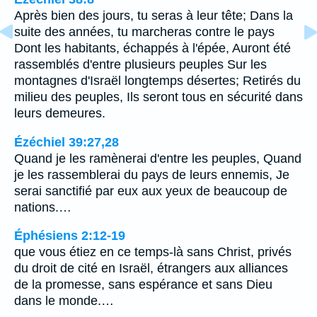
Après bien des jours, tu seras à leur tête; Dans la
suite des années, tu marcheras contre le pays
Dont les habitants, échappés à l'épée, Auront été
rassemblés d'entre plusieurs peuples Sur les
montagnes d'Israël longtemps désertes; Retirés du
milieu des peuples, Ils seront tous en sécurité dans
leurs demeures.
Ézéchiel 39:27,28
Quand je les ramènerai d'entre les peuples, Quand
je les rassemblerai du pays de leurs ennemis, Je
serai sanctifié par eux aux yeux de beaucoup de
nations.…
Éphésiens 2:12-19
que vous étiez en ce temps-là sans Christ, privés
du droit de cité en Israël, étrangers aux alliances
de la promesse, sans espérance et sans Dieu
dans le monde.…