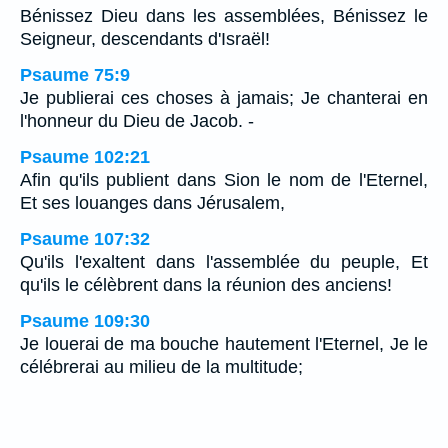
Bénissez Dieu dans les assemblées, Bénissez le
Seigneur, descendants d'Israël!
Psaume 75:9
Je publierai ces choses à jamais; Je chanterai en
l'honneur du Dieu de Jacob. -
Psaume 102:21
Afin qu'ils publient dans Sion le nom de l'Eternel,
Et ses louanges dans Jérusalem,
Psaume 107:32
Qu'ils l'exaltent dans l'assemblée du peuple, Et
qu'ils le célèbrent dans la réunion des anciens!
Psaume 109:30
Je louerai de ma bouche hautement l'Eternel, Je le
célébrerai au milieu de la multitude;