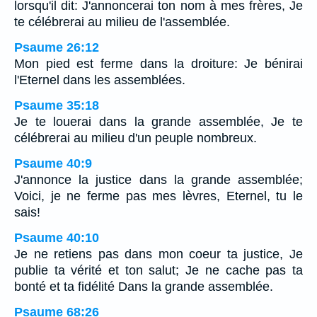
lorsqu'il dit: J'annoncerai ton nom à mes frères, Je
te célébrerai au milieu de l'assemblée.
Psaume 26:12
Mon pied est ferme dans la droiture: Je bénirai
l'Eternel dans les assemblées.
Psaume 35:18
Je te louerai dans la grande assemblée, Je te
célébrerai au milieu d'un peuple nombreux.
Psaume 40:9
J'annonce la justice dans la grande assemblée;
Voici, je ne ferme pas mes lèvres, Eternel, tu le
sais!
Psaume 40:10
Je ne retiens pas dans mon coeur ta justice, Je
publie ta vérité et ton salut; Je ne cache pas ta
bonté et ta fidélité Dans la grande assemblée.
Psaume 68:26