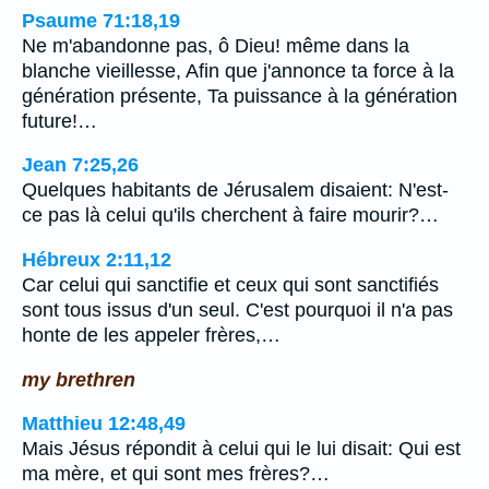
Psaume 71:18,19
Ne m'abandonne pas, ô Dieu! même dans la
blanche vieillesse, Afin que j'annonce ta force à la
génération présente, Ta puissance à la génération
future!…
Jean 7:25,26
Quelques habitants de Jérusalem disaient: N'est-
ce pas là celui qu'ils cherchent à faire mourir?…
Hébreux 2:11,12
Car celui qui sanctifie et ceux qui sont sanctifiés
sont tous issus d'un seul. C'est pourquoi il n'a pas
honte de les appeler frères,…
my brethren
Matthieu 12:48,49
Mais Jésus répondit à celui qui le lui disait: Qui est
ma mère, et qui sont mes frères?…