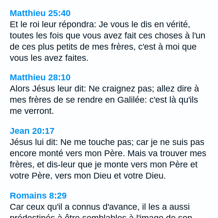
Matthieu 25:40
Et le roi leur répondra: Je vous le dis en vérité,
toutes les fois que vous avez fait ces choses à l'un
de ces plus petits de mes frères, c'est à moi que
vous les avez faites.
Matthieu 28:10
Alors Jésus leur dit: Ne craignez pas; allez dire à
mes frères de se rendre en Galilée: c'est là qu'ils
me verront.
Jean 20:17
Jésus lui dit: Ne me touche pas; car je ne suis pas
encore monté vers mon Père. Mais va trouver mes
frères, et dis-leur que je monte vers mon Père et
votre Père, vers mon Dieu et votre Dieu.
Romains 8:29
Car ceux qu'il a connus d'avance, il les a aussi
prédestinés à être semblables à l'image de son