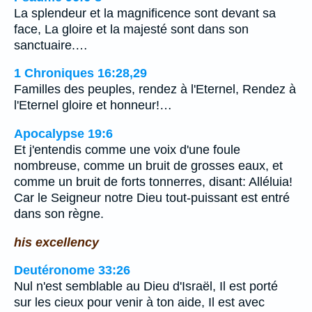
La splendeur et la magnificence sont devant sa
face, La gloire et la majesté sont dans son
sanctuaire.…
1 Chroniques 16:28,29
Familles des peuples, rendez à l'Eternel, Rendez à
l'Eternel gloire et honneur!…
Apocalypse 19:6
Et j'entendis comme une voix d'une foule
nombreuse, comme un bruit de grosses eaux, et
comme un bruit de forts tonnerres, disant: Alléluia!
Car le Seigneur notre Dieu tout-puissant est entré
dans son règne.
his excellency
Deutéronome 33:26
Nul n'est semblable au Dieu d'Israël, Il est porté
sur les cieux pour venir à ton aide, Il est avec