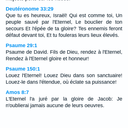
Deutéronome 33:29
Que tu es heureux, Israël! Qui est comme toi, Un
peuple sauvé par l'Eternel, Le bouclier de ton
secours Et l'épée de ta gloire? Tes ennemis feront
défaut devant toi, Et tu fouleras leurs lieux élevés.
Psaume 29:1
Psaume de David. Fils de Dieu, rendez à l'Eternel,
Rendez à l'Eternel gloire et honneur!
Psaume 150:1
Louez l'Eternel! Louez Dieu dans son sanctuaire!
Louez-le dans l'étendue, où éclate sa puissance!
Amos 8:7
L'Eternel l'a juré par la gloire de Jacob: Je
n'oublierai jamais aucune de leurs oeuvres.