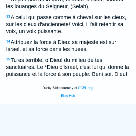
les louanges du Seigneur, (Selah),
A celui qui passe comme à cheval sur les cieux,
33
sur les cieux d'anciennete! Voici, il fait retentir sa
voix, un voix puissante.
Attribuez la force à Dieu: sa majeste est sur
34
Israel, et sa force dans les nuees.
Tu es terrible, o Dieu! du milieu de tes
35
sanctuaires. Le *Dieu d'Israel, c'est lui qui donne la
puissance et la force à son peuple. Beni soit Dieu!
Darby Bible courtesy of
CCEL.org
.
Bible Hub