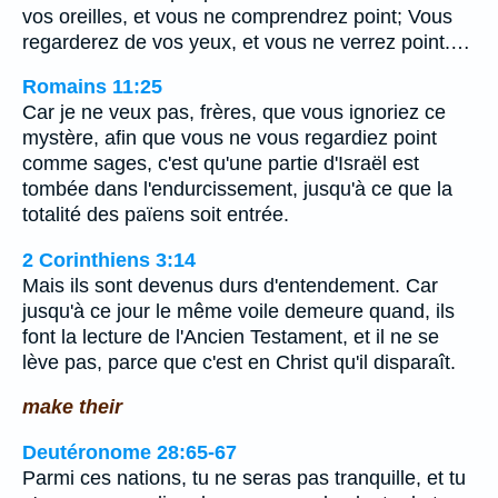
vos oreilles, et vous ne comprendrez point; Vous
regarderez de vos yeux, et vous ne verrez point.…
Romains 11:25
Car je ne veux pas, frères, que vous ignoriez ce
mystère, afin que vous ne vous regardiez point
comme sages, c'est qu'une partie d'Israël est
tombée dans l'endurcissement, jusqu'à ce que la
totalité des païens soit entrée.
2 Corinthiens 3:14
Mais ils sont devenus durs d'entendement. Car
jusqu'à ce jour le même voile demeure quand, ils
font la lecture de l'Ancien Testament, et il ne se
lève pas, parce que c'est en Christ qu'il disparaît.
make their
Deutéronome 28:65-67
Parmi ces nations, tu ne seras pas tranquille, et tu