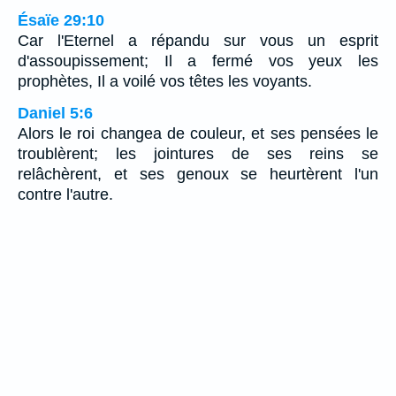
Ésaïe 29:10
Car l'Eternel a répandu sur vous un esprit
d'assoupissement; Il a fermé vos yeux les
prophètes, Il a voilé vos têtes les voyants.
Daniel 5:6
Alors le roi changea de couleur, et ses pensées le
troublèrent; les jointures de ses reins se
relâchèrent, et ses genoux se heurtèrent l'un
contre l'autre.