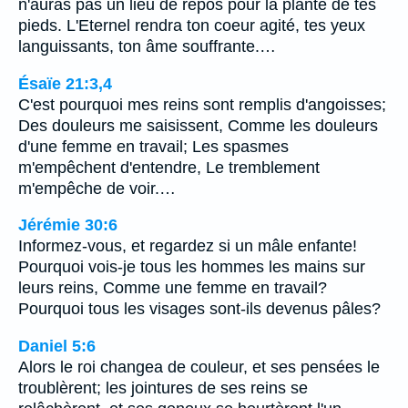
n'auras pas un lieu de repos pour la plante de tes
pieds. L'Eternel rendra ton coeur agité, tes yeux
languissants, ton âme souffrante.…
Ésaïe 21:3,4
C'est pourquoi mes reins sont remplis d'angoisses;
Des douleurs me saisissent, Comme les douleurs
d'une femme en travail; Les spasmes
m'empêchent d'entendre, Le tremblement
m'empêche de voir.…
Jérémie 30:6
Informez-vous, et regardez si un mâle enfante!
Pourquoi vois-je tous les hommes les mains sur
leurs reins, Comme une femme en travail?
Pourquoi tous les visages sont-ils devenus pâles?
Daniel 5:6
Alors le roi changea de couleur, et ses pensées le
troublèrent; les jointures de ses reins se