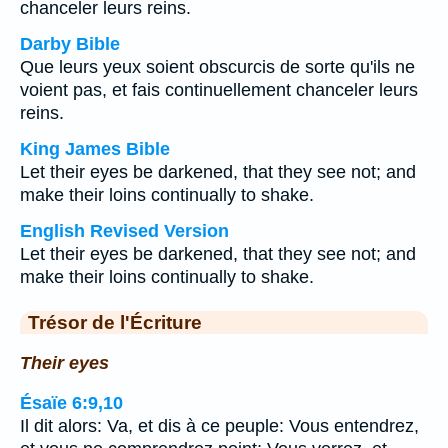
chanceler leurs reins.
Darby Bible
Que leurs yeux soient obscurcis de sorte qu'ils ne
voient pas, et fais continuellement chanceler leurs
reins.
King James Bible
Let their eyes be darkened, that they see not; and
make their loins continually to shake.
English Revised Version
Let their eyes be darkened, that they see not; and
make their loins continually to shake.
Trésor de l'Écriture
Their eyes
Ésaïe 6:9,10
Il dit alors: Va, et dis à ce peuple: Vous entendrez,