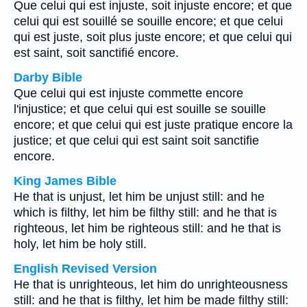
Que celui qui est injuste, soit injuste encore; et que
celui qui est souillé se souille encore; et que celui
qui est juste, soit plus juste encore; et que celui qui
est saint, soit sanctifié encore.
Darby Bible
Que celui qui est injuste commette encore
l'injustice; et que celui qui est souille se souille
encore; et que celui qui est juste pratique encore la
justice; et que celui qui est saint soit sanctifie
encore.
King James Bible
He that is unjust, let him be unjust still: and he
which is filthy, let him be filthy still: and he that is
righteous, let him be righteous still: and he that is
holy, let him be holy still.
English Revised Version
He that is unrighteous, let him do unrighteousness
still: and he that is filthy, let him be made filthy still: