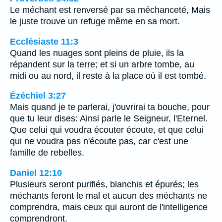
Le méchant est renversé par sa méchanceté, Mais
le juste trouve un refuge même en sa mort.
Ecclésiaste 11:3
Quand les nuages sont pleins de pluie, ils la
répandent sur la terre; et si un arbre tombe, au
midi ou au nord, il reste à la place où il est tombé.
Ézéchiel 3:27
Mais quand je te parlerai, j'ouvrirai ta bouche, pour
que tu leur dises: Ainsi parle le Seigneur, l'Eternel.
Que celui qui voudra écouter écoute, et que celui
qui ne voudra pas n'écoute pas, car c'est une
famille de rebelles.
Daniel 12:10
Plusieurs seront purifiés, blanchis et épurés; les
méchants feront le mal et aucun des méchants ne
comprendra, mais ceux qui auront de l'intelligence
comprendront.