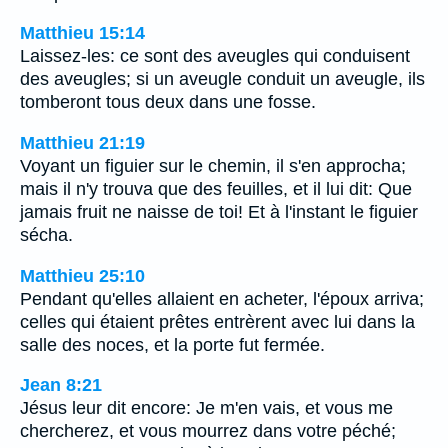
Matthieu 15:14
Laissez-les: ce sont des aveugles qui conduisent
des aveugles; si un aveugle conduit un aveugle, ils
tomberont tous deux dans une fosse.
Matthieu 21:19
Voyant un figuier sur le chemin, il s'en approcha;
mais il n'y trouva que des feuilles, et il lui dit: Que
jamais fruit ne naisse de toi! Et à l'instant le figuier
sécha.
Matthieu 25:10
Pendant qu'elles allaient en acheter, l'époux arriva;
celles qui étaient prêtes entrèrent avec lui dans la
salle des noces, et la porte fut fermée.
Jean 8:21
Jésus leur dit encore: Je m'en vais, et vous me
chercherez, et vous mourrez dans votre péché;