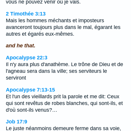
vous ne pouvez venir où je vais.
2 Timothée 3:13
Mais les hommes méchants et imposteurs
avanceront toujours plus dans le mal, égarant les
autres et égarés eux-mêmes.
and he that.
Apocalypse 22:3
Il n'y aura plus d'anathème. Le trône de Dieu et de
l'agneau sera dans la ville; ses serviteurs le
serviront
Apocalypse 7:13-15
Et l'un des vieillards prit la parole et me dit: Ceux
qui sont revêtus de robes blanches, qui sont-ils, et
d'où sont-ils venus?…
Job 17:9
Le juste néanmoins demeure ferme dans sa voie,