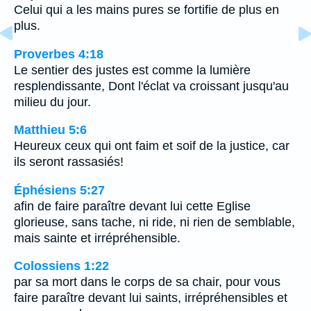
Celui qui a les mains pures se fortifie de plus en
plus.
Proverbes 4:18
Le sentier des justes est comme la lumière
resplendissante, Dont l'éclat va croissant jusqu'au
milieu du jour.
Matthieu 5:6
Heureux ceux qui ont faim et soif de la justice, car
ils seront rassasiés!
Éphésiens 5:27
afin de faire paraître devant lui cette Eglise
glorieuse, sans tache, ni ride, ni rien de semblable,
mais sainte et irrépréhensible.
Colossiens 1:22
par sa mort dans le corps de sa chair, pour vous
faire paraître devant lui saints, irrépréhensibles et