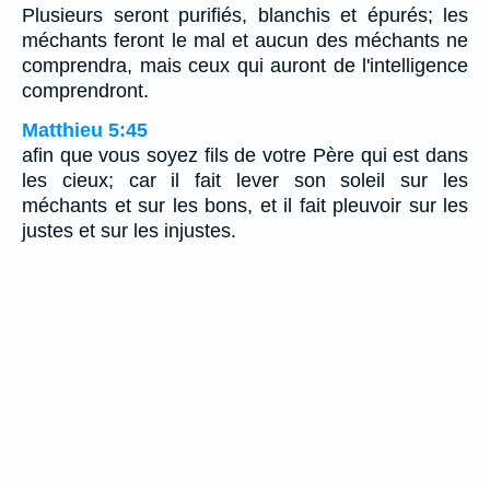
Plusieurs seront purifiés, blanchis et épurés; les
méchants feront le mal et aucun des méchants ne
comprendra, mais ceux qui auront de l'intelligence
comprendront.
Matthieu 5:45
afin que vous soyez fils de votre Père qui est dans
les cieux; car il fait lever son soleil sur les
méchants et sur les bons, et il fait pleuvoir sur les
justes et sur les injustes.