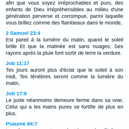
afin que vous soyez irréprochables et purs, des
enfants de Dieu irrépréhensibles au milieu d'une
génération perverse et corrompue, parmi laquelle
vous brillez comme des flambeaux dans le monde,
2 Samuel 23:4
Est pareil à la lumière du matin, quand le soleil
brille Et que la matinée est sans nuages; Ses
rayons après la pluie font sortir de terre la verdure.
Job 11:17
Tes jours auront plus d'éclat que le soleil à son
midi, Tes ténèbres seront comme la lumière du
matin,
Job 17:9
Le juste néanmoins demeure ferme dans sa voie,
Celui qui a les mains pures se fortifie de plus en
plus.
Psaume 84:7