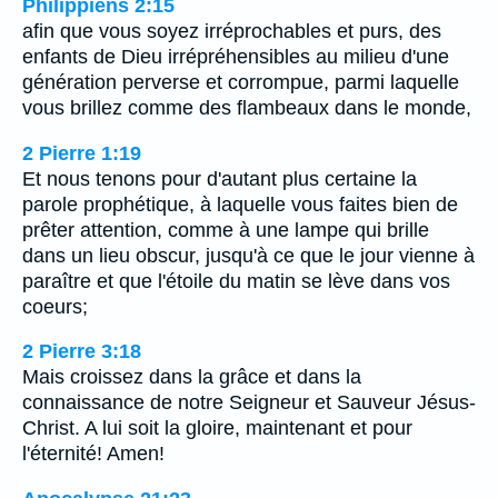
Philippiens 2:15
afin que vous soyez irréprochables et purs, des
enfants de Dieu irrépréhensibles au milieu d'une
génération perverse et corrompue, parmi laquelle
vous brillez comme des flambeaux dans le monde,
2 Pierre 1:19
Et nous tenons pour d'autant plus certaine la
parole prophétique, à laquelle vous faites bien de
prêter attention, comme à une lampe qui brille
dans un lieu obscur, jusqu'à ce que le jour vienne à
paraître et que l'étoile du matin se lève dans vos
coeurs;
2 Pierre 3:18
Mais croissez dans la grâce et dans la
connaissance de notre Seigneur et Sauveur Jésus-
Christ. A lui soit la gloire, maintenant et pour
l'éternité! Amen!