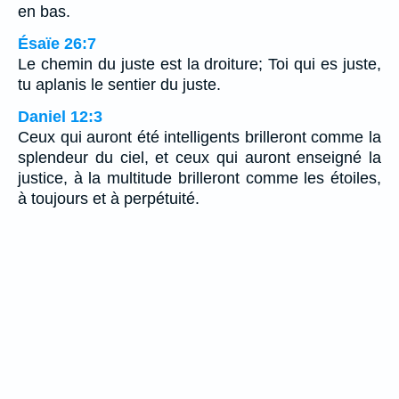
en bas.
Ésaïe 26:7
Le chemin du juste est la droiture; Toi qui es juste,
tu aplanis le sentier du juste.
Daniel 12:3
Ceux qui auront été intelligents brilleront comme la
splendeur du ciel, et ceux qui auront enseigné la
justice, à la multitude brilleront comme les étoiles,
à toujours et à perpétuité.