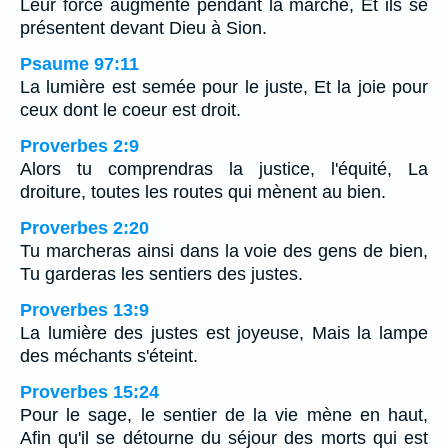
Leur force augmente pendant la marche, Et ils se
présentent devant Dieu à Sion.
Psaume 97:11
La lumière est semée pour le juste, Et la joie pour
ceux dont le coeur est droit.
Proverbes 2:9
Alors tu comprendras la justice, l'équité, La
droiture, toutes les routes qui mènent au bien.
Proverbes 2:20
Tu marcheras ainsi dans la voie des gens de bien,
Tu garderas les sentiers des justes.
Proverbes 13:9
La lumière des justes est joyeuse, Mais la lampe
des méchants s'éteint.
Proverbes 15:24
Pour le sage, le sentier de la vie mène en haut,
Afin qu'il se détourne du séjour des morts qui est