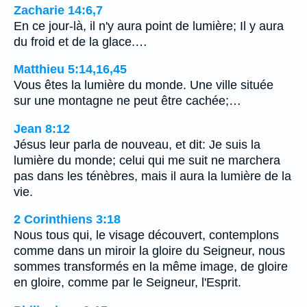
Zacharie 14:6,7
En ce jour-là, il n'y aura point de lumière; Il y aura
du froid et de la glace.…
Matthieu 5:14,16,45
Vous êtes la lumière du monde. Une ville située
sur une montagne ne peut être cachée;…
Jean 8:12
Jésus leur parla de nouveau, et dit: Je suis la
lumière du monde; celui qui me suit ne marchera
pas dans les ténèbres, mais il aura la lumière de la
vie.
2 Corinthiens 3:18
Nous tous qui, le visage découvert, contemplons
comme dans un miroir la gloire du Seigneur, nous
sommes transformés en la même image, de gloire
en gloire, comme par le Seigneur, l'Esprit.