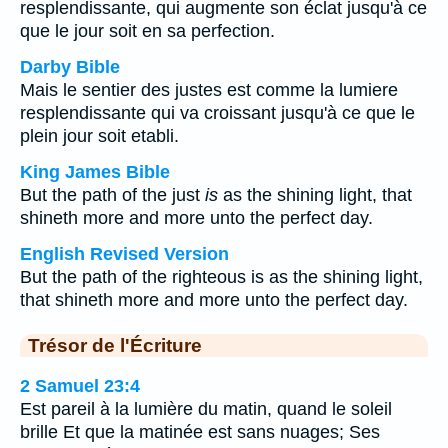
resplendissante, qui augmente son éclat jusqu'à ce
que le jour soit en sa perfection.
Darby Bible
Mais le sentier des justes est comme la lumiere
resplendissante qui va croissant jusqu'à ce que le
plein jour soit etabli.
King James Bible
But the path of the just
is
as the shining light, that
shineth more and more unto the perfect day.
English Revised Version
But the path of the righteous is as the shining light,
that shineth more and more unto the perfect day.
Trésor de l'Écriture
2 Samuel 23:4
Est pareil à la lumière du matin, quand le soleil
brille Et que la matinée est sans nuages; Ses