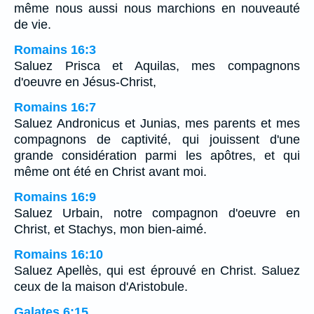
même nous aussi nous marchions en nouveauté
de vie.
Romains 16:3
Saluez Prisca et Aquilas, mes compagnons
d'oeuvre en Jésus-Christ,
Romains 16:7
Saluez Andronicus et Junias, mes parents et mes
compagnons de captivité, qui jouissent d'une
grande considération parmi les apôtres, et qui
même ont été en Christ avant moi.
Romains 16:9
Saluez Urbain, notre compagnon d'oeuvre en
Christ, et Stachys, mon bien-aimé.
Romains 16:10
Saluez Apellès, qui est éprouvé en Christ. Saluez
ceux de la maison d'Aristobule.
Galates 6:15