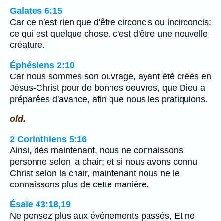
Galates 6:15
Car ce n'est rien que d'être circoncis ou incirconcis;
ce qui est quelque chose, c'est d'être une nouvelle
créature.
Éphésiens 2:10
Car nous sommes son ouvrage, ayant été créés en
Jésus-Christ pour de bonnes oeuvres, que Dieu a
préparées d'avance, afin que nous les pratiquions.
old.
2 Corinthiens 5:16
Ainsi, dès maintenant, nous ne connaissons
personne selon la chair; et si nous avons connu
Christ selon la chair, maintenant nous ne le
connaissons plus de cette manière.
Ésaïe 43:18,19
Ne pensez plus aux événements passés, Et ne