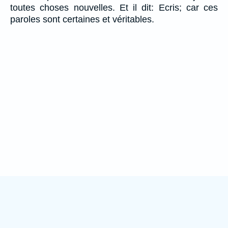
toutes choses nouvelles. Et il dit: Ecris; car ces
paroles sont certaines et véritables.