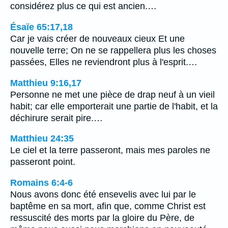
considérez plus ce qui est ancien.…
Ésaïe 65:17,18
Car je vais créer de nouveaux cieux Et une
nouvelle terre; On ne se rappellera plus les choses
passées, Elles ne reviendront plus à l'esprit.…
Matthieu 9:16,17
Personne ne met une pièce de drap neuf à un vieil
habit; car elle emporterait une partie de l'habit, et la
déchirure serait pire.…
Matthieu 24:35
Le ciel et la terre passeront, mais mes paroles ne
passeront point.
Romains 6:4-6
Nous avons donc été ensevelis avec lui par le
baptême en sa mort, afin que, comme Christ est
ressuscité des morts par la gloire du Père, de