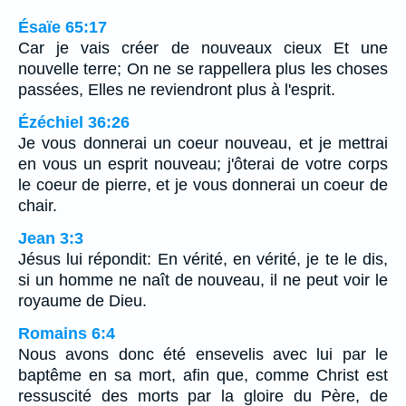
Ésaïe 65:17
Car je vais créer de nouveaux cieux Et une
nouvelle terre; On ne se rappellera plus les choses
passées, Elles ne reviendront plus à l'esprit.
Ézéchiel 36:26
Je vous donnerai un coeur nouveau, et je mettrai
en vous un esprit nouveau; j'ôterai de votre corps
le coeur de pierre, et je vous donnerai un coeur de
chair.
Jean 3:3
Jésus lui répondit: En vérité, en vérité, je te le dis,
si un homme ne naît de nouveau, il ne peut voir le
royaume de Dieu.
Romains 6:4
Nous avons donc été ensevelis avec lui par le
baptême en sa mort, afin que, comme Christ est
ressuscité des morts par la gloire du Père, de