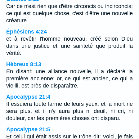
Car ce n'est rien que d'être circoncis ou incirconcis;
ce qui est quelque chose, c'est d'être une nouvelle
créature.
Éphésiens 4:24
et à revêtir l'homme nouveau, créé selon Dieu
dans une justice et une sainteté que produit la
vérité.
Hébreux 8:13
En disant: une alliance nouvelle, il a déclaré la
première ancienne; or, ce qui est ancien, ce qui a
vieilli, est près de disparaître.
Apocalypse 21:4
Il essuiera toute larme de leurs yeux, et la mort ne
sera plus, et il n'y aura plus ni deuil, ni cri, ni
douleur, car les premières choses ont disparu.
Apocalypse 21:5
Et celui qui était assis sur le trône dit: Voici, je fais