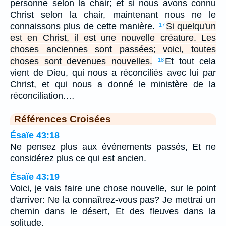
personne selon la chair; et si nous avons connu
Christ selon la chair, maintenant nous ne le
connaissons plus de cette manière.
Si quelqu'un
17
est en Christ, il est une nouvelle créature. Les
choses anciennes sont passées; voici, toutes
choses sont devenues nouvelles.
Et tout cela
18
vient de Dieu, qui nous a réconciliés avec lui par
Christ, et qui nous a donné le ministère de la
réconciliation.…
Références Croisées
Ésaïe 43:18
Ne pensez plus aux événements passés, Et ne
considérez plus ce qui est ancien.
Ésaïe 43:19
Voici, je vais faire une chose nouvelle, sur le point
d'arriver: Ne la connaîtrez-vous pas? Je mettrai un
chemin dans le désert, Et des fleuves dans la
solitude.