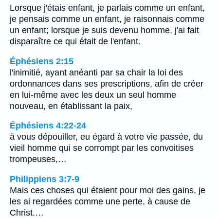
Lorsque j'étais enfant, je parlais comme un enfant,
je pensais comme un enfant, je raisonnais comme
un enfant; lorsque je suis devenu homme, j'ai fait
disparaître ce qui était de l'enfant.
Éphésiens 2:15
l'inimitié, ayant anéanti par sa chair la loi des
ordonnances dans ses prescriptions, afin de créer
en lui-même avec les deux un seul homme
nouveau, en établissant la paix,
Éphésiens 4:22-24
à vous dépouiller, eu égard à votre vie passée, du
vieil homme qui se corrompt par les convoitises
trompeuses,…
Philippiens 3:7-9
Mais ces choses qui étaient pour moi des gains, je
les ai regardées comme une perte, à cause de
Christ.…