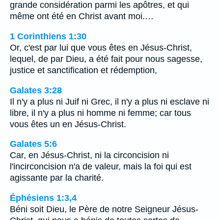
grande considération parmi les apôtres, et qui
même ont été en Christ avant moi.…
1 Corinthiens 1:30
Or, c'est par lui que vous êtes en Jésus-Christ,
lequel, de par Dieu, a été fait pour nous sagesse,
justice et sanctification et rédemption,
Galates 3:28
Il n'y a plus ni Juif ni Grec, il n'y a plus ni esclave ni
libre, il n'y a plus ni homme ni femme; car tous
vous êtes un en Jésus-Christ.
Galates 5:6
Car, en Jésus-Christ, ni la circoncision ni
l'incirconcision n'a de valeur, mais la foi qui est
agissante par la charité.
Éphésiens 1:3,4
Béni soit Dieu, le Père de notre Seigneur Jésus-