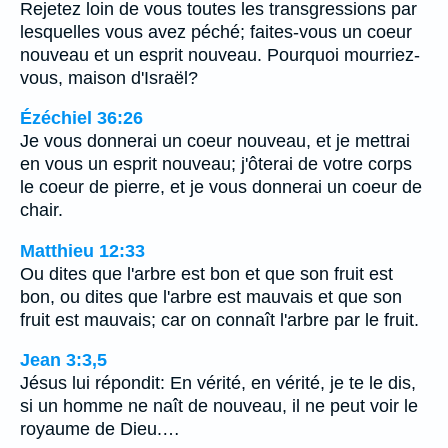
Rejetez loin de vous toutes les transgressions par
lesquelles vous avez péché; faites-vous un coeur
nouveau et un esprit nouveau. Pourquoi mourriez-
vous, maison d'Israël?
Ézéchiel 36:26
Je vous donnerai un coeur nouveau, et je mettrai
en vous un esprit nouveau; j'ôterai de votre corps
le coeur de pierre, et je vous donnerai un coeur de
chair.
Matthieu 12:33
Ou dites que l'arbre est bon et que son fruit est
bon, ou dites que l'arbre est mauvais et que son
fruit est mauvais; car on connaît l'arbre par le fruit.
Jean 3:3,5
Jésus lui répondit: En vérité, en vérité, je te le dis,
si un homme ne naît de nouveau, il ne peut voir le
royaume de Dieu.…