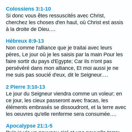
Colossiens 3:1-10
Si donc vous êtes ressuscités avec Christ,
cherchez les choses d'en haut, où Christ est assis
à la droite de Dieu.…
Hébreux 8:9-13
Non comme l'alliance que je traitai avec leurs
pères, Le jour où je les saisis par la main Pour les
faire sortir du pays d'Egypte; Car ils n'ont pas
persévéré dans mon alliance, Et moi aussi je ne
me suis pas soucié d'eux, dit le Seigneur.…
2 Pierre 3:10-13
Le jour du Seigneur viendra comme un voleur; en
ce jour, les cieux passeront avec fracas, les
éléments embrasés se dissoudront, et la terre avec
les oeuvres qu'elle renferme sera consumée.…
Apocalypse 21:1-5