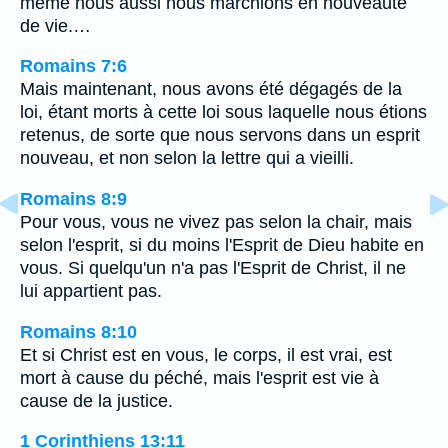
même nous aussi nous marchions en nouveauté
de vie.…
Romains 7:6
Mais maintenant, nous avons été dégagés de la
loi, étant morts à cette loi sous laquelle nous étions
retenus, de sorte que nous servons dans un esprit
nouveau, et non selon la lettre qui a vieilli.
Romains 8:9
Pour vous, vous ne vivez pas selon la chair, mais
selon l'esprit, si du moins l'Esprit de Dieu habite en
vous. Si quelqu'un n'a pas l'Esprit de Christ, il ne
lui appartient pas.
Romains 8:10
Et si Christ est en vous, le corps, il est vrai, est
mort à cause du péché, mais l'esprit est vie à
cause de la justice.
1 Corinthiens 13:11