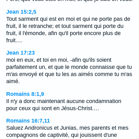
Jean 15:2,5
Tout sarment qui est en moi et qui ne porte pas de
fruit, il le retranche; et tout sarment qui porte du
fruit, il l'émonde, afin qu'il porte encore plus de
fruit.…
Jean 17:23
moi en eux, et toi en moi, -afin qu'ils soient
parfaitement un, et que le monde connaisse que tu
m'as envoyé et que tu les as aimés comme tu m'as
aimé.
Romains 8:1,9
Il n'y a donc maintenant aucune condamnation
pour ceux qui sont en Jésus-Christ.…
Romains 16:7,11
Saluez Andronicus et Junias, mes parents et mes
compagnons de captivité, qui jouissent d'une