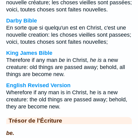
nouvelle créature; les choses vieilles sont passées;
voici, toutes choses sont faites nouvelles.
Darby Bible
En sorte que si quelqu'un est en Christ, c'est une
nouvelle creation: les choses vieilles sont passees;
voici, toutes choses sont faites nouvelles;
King James Bible
Therefore if any man
be
in Christ,
he is
a new
creature: old things are passed away; behold, all
things are become new.
English Revised Version
Wherefore if any man is in Christ, he is a new
creature: the old things are passed away; behold,
they are become new.
Trésor de l'Écriture
be.