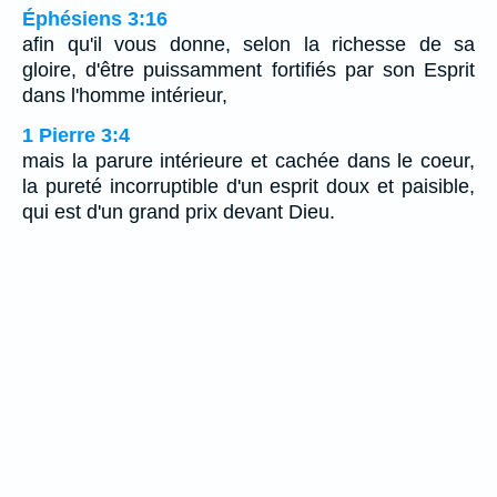
Éphésiens 3:16
afin qu'il vous donne, selon la richesse de sa
gloire, d'être puissamment fortifiés par son Esprit
dans l'homme intérieur,
1 Pierre 3:4
mais la parure intérieure et cachée dans le coeur,
la pureté incorruptible d'un esprit doux et paisible,
qui est d'un grand prix devant Dieu.