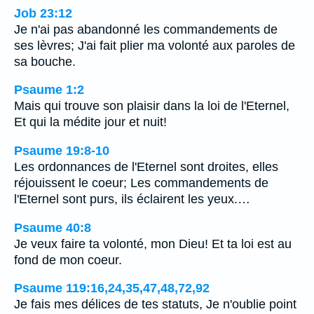
Job 23:12
Je n'ai pas abandonné les commandements de
ses lèvres; J'ai fait plier ma volonté aux paroles de
sa bouche.
Psaume 1:2
Mais qui trouve son plaisir dans la loi de l'Eternel,
Et qui la médite jour et nuit!
Psaume 19:8-10
Les ordonnances de l'Eternel sont droites, elles
réjouissent le coeur; Les commandements de
l'Eternel sont purs, ils éclairent les yeux.…
Psaume 40:8
Je veux faire ta volonté, mon Dieu! Et ta loi est au
fond de mon coeur.
Psaume 119:16,24,35,47,48,72,92
Je fais mes délices de tes statuts, Je n'oublie point