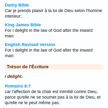
Darby Bible
Car je prends plaisir à la loi de Dieu selon l'homme
interieur;
King James Bible
For I delight in the law of God after the inward
man:
English Revised Version
For I delight in the law of God after the inward
man:
Trésor de l'Écriture
I delight.
Romains 8:7
car l'affection de la chair est inimitié contre Dieu,
parce qu'elle ne se soumet pas à la loi de Dieu, et
qu'elle ne le peut même pas.