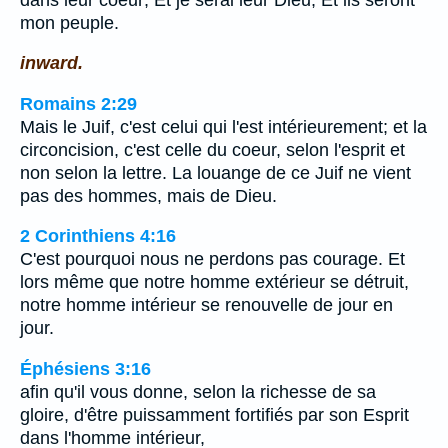
mon peuple.
inward.
Romains 2:29
Mais le Juif, c'est celui qui l'est intérieurement; et la
circoncision, c'est celle du coeur, selon l'esprit et
non selon la lettre. La louange de ce Juif ne vient
pas des hommes, mais de Dieu.
2 Corinthiens 4:16
C'est pourquoi nous ne perdons pas courage. Et
lors même que notre homme extérieur se détruit,
notre homme intérieur se renouvelle de jour en
jour.
Éphésiens 3:16
afin qu'il vous donne, selon la richesse de sa
gloire, d'être puissamment fortifiés par son Esprit
dans l'homme intérieur,