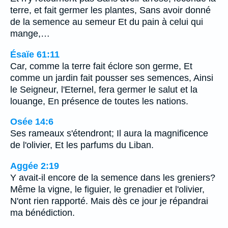
terre, et fait germer les plantes, Sans avoir donné
de la semence au semeur Et du pain à celui qui
mange,…
Ésaïe 61:11
Car, comme la terre fait éclore son germe, Et
comme un jardin fait pousser ses semences, Ainsi
le Seigneur, l'Eternel, fera germer le salut et la
louange, En présence de toutes les nations.
Osée 14:6
Ses rameaux s'étendront; Il aura la magnificence
de l'olivier, Et les parfums du Liban.
Aggée 2:19
Y avait-il encore de la semence dans les greniers?
Même la vigne, le figuier, le grenadier et l'olivier,
N'ont rien rapporté. Mais dès ce jour je répandrai
ma bénédiction.