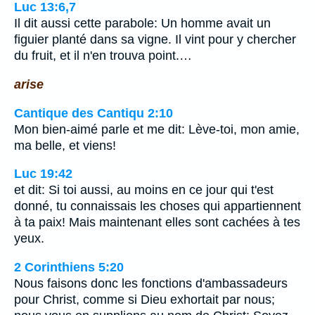
Luc 13:6,7
Il dit aussi cette parabole: Un homme avait un
figuier planté dans sa vigne. Il vint pour y chercher
du fruit, et il n'en trouva point.…
arise
Cantique des Cantiqu 2:10
Mon bien-aimé parle et me dit: Lève-toi, mon amie,
ma belle, et viens!
Luc 19:42
et dit: Si toi aussi, au moins en ce jour qui t'est
donné, tu connaissais les choses qui appartiennent
à ta paix! Mais maintenant elles sont cachées à tes
yeux.
2 Corinthiens 5:20
Nous faisons donc les fonctions d'ambassadeurs
pour Christ, comme si Dieu exhortait par nous;