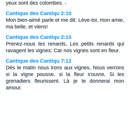
yeux sont des colombes. -
Cantique des Cantiqu 2:10
Mon bien-aimé parle et me dit: Lève-toi, mon amie,
ma belle, et viens!
Cantique des Cantiqu 2:15
Prenez-nous les renards, Les petits renards qui
ravagent les vignes; Car nos vignes sont en fleur.
Cantique des Cantiqu 7:12
Dès le matin nous irons aux vignes, Nous verrons
si la vigne pousse, si la fleur s'ouvre, Si les
grenadiers fleurissent. Là je te donnerai mon
amour.