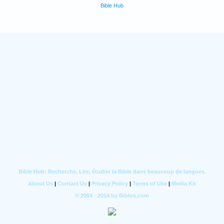
Bible Hub