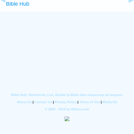
Bible Hub