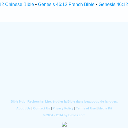
12 Chinese Bible
•
Genesis 46:12 French Bible
•
Genesis 46:12