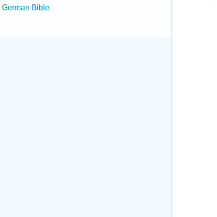
 German Bible