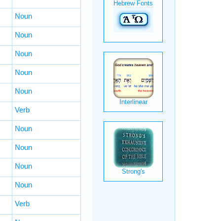
Noun
Noun
Noun
Noun
Noun
Verb
Noun
Noun
Noun
Noun
Verb