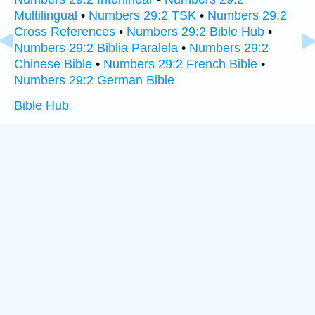
Multilingual
•
Numbers 29:2 TSK
•
Numbers 29:2
Cross References
•
Numbers 29:2 Bible Hub
•
Numbers 29:2 Biblia Paralela
•
Numbers 29:2
Chinese Bible
•
Numbers 29:2 French Bible
•
Numbers 29:2 German Bible
Bible Hub