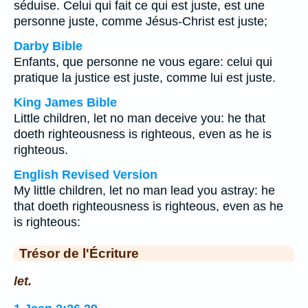
séduise. Celui qui fait ce qui est juste, est une
personne juste, comme Jésus-Christ est juste;
Darby Bible
Enfants, que personne ne vous egare: celui qui
pratique la justice est juste, comme lui est juste.
King James Bible
Little children, let no man deceive you: he that
doeth righteousness is righteous, even as he is
righteous.
English Revised Version
My little children, let no man lead you astray: he
that doeth righteousness is righteous, even as he
is righteous:
Trésor de l'Écriture
let.