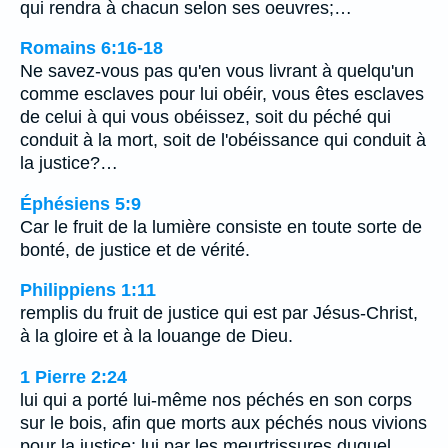
qui rendra à chacun selon ses oeuvres;…
Romains 6:16-18
Ne savez-vous pas qu'en vous livrant à quelqu'un
comme esclaves pour lui obéir, vous êtes esclaves
de celui à qui vous obéissez, soit du péché qui
conduit à la mort, soit de l'obéissance qui conduit à
la justice?…
Éphésiens 5:9
Car le fruit de la lumière consiste en toute sorte de
bonté, de justice et de vérité.
Philippiens 1:11
remplis du fruit de justice qui est par Jésus-Christ,
à la gloire et à la louange de Dieu.
1 Pierre 2:24
lui qui a porté lui-même nos péchés en son corps
sur le bois, afin que morts aux péchés nous vivions
pour la justice; lui par les meurtrissures duquel