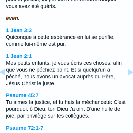
vous avez été guéris.
even.
1 Jean 3:3
Quiconque a cette espérance en lui se purifie,
comme lui-même est pur.
1 Jean 2:1
Mes petits enfants, je vous écris ces choses, afin
que vous ne péchiez point. Et si quelqu'un a
péché, nous avons un avocat auprès du Père,
Jésus-Christ le juste.
Psaume 45:7
Tu aimes la justice, et tu hais la méchanceté: C'est
pourquoi, ô Dieu, ton Dieu t'a oint D'une huile de
joie, par privilège sur tes collègues.
Psaume 72:1-7