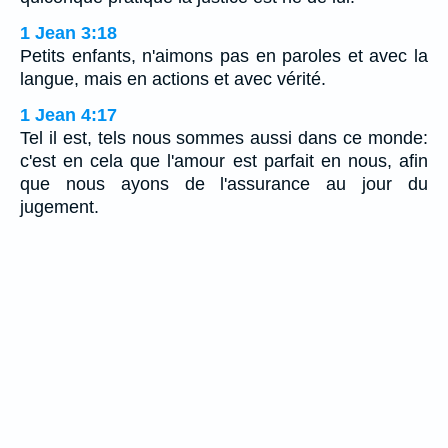
1 Jean 3:18
Petits enfants, n'aimons pas en paroles et avec la
langue, mais en actions et avec vérité.
1 Jean 4:17
Tel il est, tels nous sommes aussi dans ce monde:
c'est en cela que l'amour est parfait en nous, afin
que nous ayons de l'assurance au jour du
jugement.