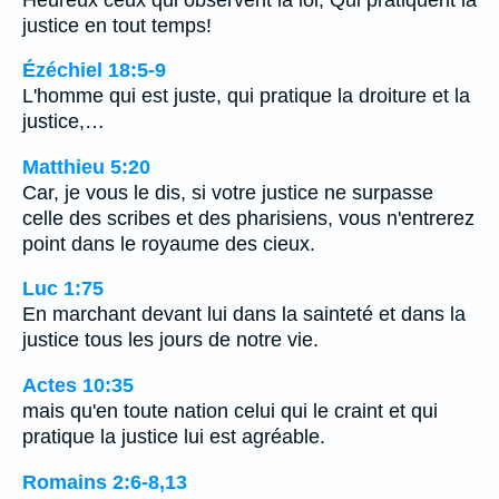
justice en tout temps!
Ézéchiel 18:5-9
L'homme qui est juste, qui pratique la droiture et la
justice,…
Matthieu 5:20
Car, je vous le dis, si votre justice ne surpasse
celle des scribes et des pharisiens, vous n'entrerez
point dans le royaume des cieux.
Luc 1:75
En marchant devant lui dans la sainteté et dans la
justice tous les jours de notre vie.
Actes 10:35
mais qu'en toute nation celui qui le craint et qui
pratique la justice lui est agréable.
Romains 2:6-8,13