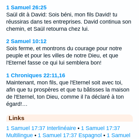
1 Samuel 26:25
Saül dit à David: Sois béni, mon fils David! tu
réussiras dans tes entreprises. David continua son
chemin, et Saül retourna chez lui.
2 Samuel 10:12
Sois ferme, et montrons du courage pour notre
peuple et pour les villes de notre Dieu, et que
l'Eternel fasse ce qui lui semblera bon!
1 Chroniques 22:11,16
Maintenant, mon fils, que l'Eternel soit avec toi,
afin que tu prospères et que tu bâtisses la maison
de l'Eternel, ton Dieu, comme il l'a déclaré à ton
égard!…
Links
1 Samuel 17:37 Interlinéaire
•
1 Samuel 17:37
Multilingue
•
1 Samuel 17:37 Espagnol
•
1 Samuel