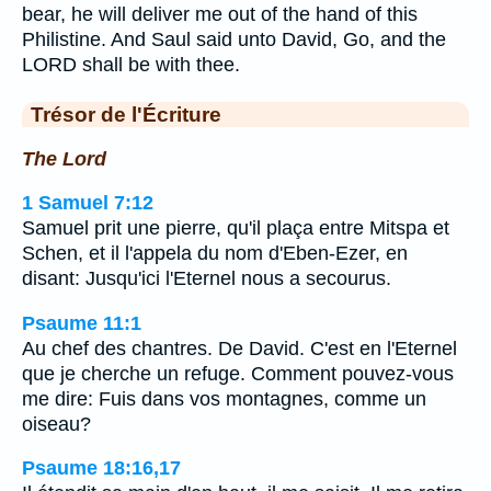
bear, he will deliver me out of the hand of this
Philistine. And Saul said unto David, Go, and the
LORD shall be with thee.
Trésor de l'Écriture
The Lord
1 Samuel 7:12
Samuel prit une pierre, qu'il plaça entre Mitspa et
Schen, et il l'appela du nom d'Eben-Ezer, en
disant: Jusqu'ici l'Eternel nous a secourus.
Psaume 11:1
Au chef des chantres. De David. C'est en l'Eternel
que je cherche un refuge. Comment pouvez-vous
me dire: Fuis dans vos montagnes, comme un
oiseau?
Psaume 18:16,17