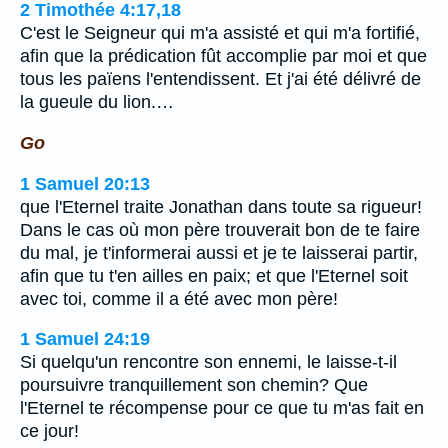
2 Timothée 4:17,18
C'est le Seigneur qui m'a assisté et qui m'a fortifié,
afin que la prédication fût accomplie par moi et que
tous les païens l'entendissent. Et j'ai été délivré de
la gueule du lion.…
Go
1 Samuel 20:13
que l'Eternel traite Jonathan dans toute sa rigueur!
Dans le cas où mon père trouverait bon de te faire
du mal, je t'informerai aussi et je te laisserai partir,
afin que tu t'en ailles en paix; et que l'Eternel soit
avec toi, comme il a été avec mon père!
1 Samuel 24:19
Si quelqu'un rencontre son ennemi, le laisse-t-il
poursuivre tranquillement son chemin? Que
l'Eternel te récompense pour ce que tu m'as fait en
ce jour!