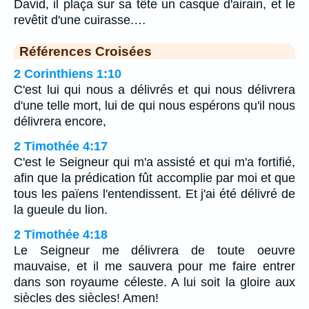
David, il plaça sur sa tête un casque d'airain, et le
revêtit d'une cuirasse.…
Références Croisées
2 Corinthiens 1:10
C'est lui qui nous a délivrés et qui nous délivrera
d'une telle mort, lui de qui nous espérons qu'il nous
délivrera encore,
2 Timothée 4:17
C'est le Seigneur qui m'a assisté et qui m'a fortifié,
afin que la prédication fût accomplie par moi et que
tous les païens l'entendissent. Et j'ai été délivré de
la gueule du lion.
2 Timothée 4:18
Le Seigneur me délivrera de toute oeuvre
mauvaise, et il me sauvera pour me faire entrer
dans son royaume céleste. A lui soit la gloire aux
siècles des siècles! Amen!