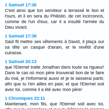
1 Samuel 17:36
C'est ainsi que ton serviteur a terrassé le lion et
l'ours, et il en sera du Philistin, de cet incirconcis,
comme de l'un d'eux, car il a insulté l'armée du
Dieu vivant.
1 Samuel 17:38
Saül fit mettre ses vêtements à David, il plaça sur
sa tête un casque d'airain, et le revêtit d'une
cuirasse.
1 Samuel 20:13
que l'Eternel traite Jonathan dans toute sa rigueur!
Dans le cas où mon père trouverait bon de te faire
du mal, je t'informerai aussi et je te laisserai partir,
afin que tu t'en ailles en paix; et que l'Eternel soit
avec toi, comme il a été avec mon père!
1 Chroniques 22:11
Maintenant, mon fils, que l'Eternel soit avec toi,