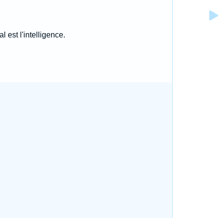
l est l'intelligence.