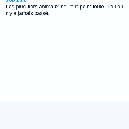
Les plus fiers animaux ne l'ont point foulé, Le lion
n'y a jamais passé.