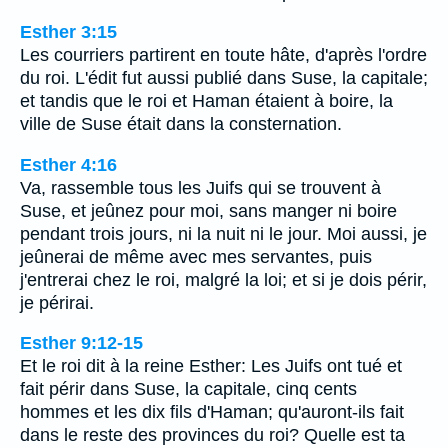
Esther 3:15
Les courriers partirent en toute hâte, d'après l'ordre
du roi. L'édit fut aussi publié dans Suse, la capitale;
et tandis que le roi et Haman étaient à boire, la
ville de Suse était dans la consternation.
Esther 4:16
Va, rassemble tous les Juifs qui se trouvent à
Suse, et jeûnez pour moi, sans manger ni boire
pendant trois jours, ni la nuit ni le jour. Moi aussi, je
jeûnerai de même avec mes servantes, puis
j'entrerai chez le roi, malgré la loi; et si je dois périr,
je périrai.
Esther 9:12-15
Et le roi dit à la reine Esther: Les Juifs ont tué et
fait périr dans Suse, la capitale, cinq cents
hommes et les dix fils d'Haman; qu'auront-ils fait
dans le reste des provinces du roi? Quelle est ta