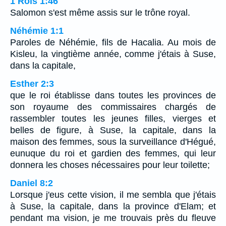
1 Rois 1:46
Salomon s'est même assis sur le trône royal.
Néhémie 1:1
Paroles de Néhémie, fils de Hacalia. Au mois de
Kisleu, la vingtième année, comme j'étais à Suse,
dans la capitale,
Esther 2:3
que le roi établisse dans toutes les provinces de
son royaume des commissaires chargés de
rassembler toutes les jeunes filles, vierges et
belles de figure, à Suse, la capitale, dans la
maison des femmes, sous la surveillance d'Hégué,
eunuque du roi et gardien des femmes, qui leur
donnera les choses nécessaires pour leur toilette;
Daniel 8:2
Lorsque j'eus cette vision, il me sembla que j'étais
à Suse, la capitale, dans la province d'Elam; et
pendant ma vision, je me trouvais près du fleuve