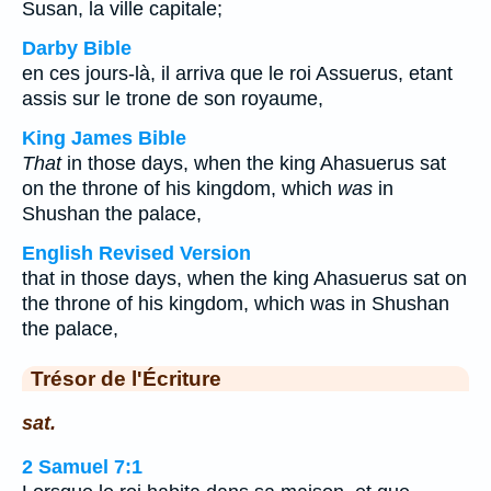
Susan, la ville capitale;
Darby Bible
en ces jours-là, il arriva que le roi Assuerus, etant
assis sur le trone de son royaume,
King James Bible
That
in those days, when the king Ahasuerus sat
on the throne of his kingdom, which
was
in
Shushan the palace,
English Revised Version
that in those days, when the king Ahasuerus sat on
the throne of his kingdom, which was in Shushan
the palace,
Trésor de l'Écriture
sat.
2 Samuel 7:1