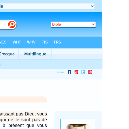
naissant pas Dieu, vous
 qui ne le sont pas de
 à présent que vous